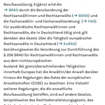
Berufsausübung. Ergänzt wird die
BRAO
durch die Berufsordnung der
Rechtsanwältinnen und Rechtsanwälte (
BORA
) und
die Fachanwältin- und Fachanwaltsordnung (
FAO
).
Für ausländische Rechtsanwältinnen und
Rechtsanwälte, die in Deutschland tätig sind, gilt
daneben das Gesetz über die Tätigkeit europäischer
Rechtsanwälte in Deutschland (
EuRAG
)
beziehungsweise die Verordnung zur Durchführung des
§ 206 BRAO für Rechtsanwältinnen und Rechtsanwälte
aus dem nichteuropäischen
Ausland. Bei grenzüberschreitenden Tätigkeiten
innerhalb Europas hat die Anwältin/der Anwalt darüber
hinaus die Regelungen des Rates der europäischen
Anwaltschaften (CCBE) zu beachten. Eine Vielzahl
weiterer Regelungen, die die anwaltliche
Berufsausübung betreffen, sind auf andere Gesetze,
beispielsweise das Rechtsdienstleistungsgesetz, das