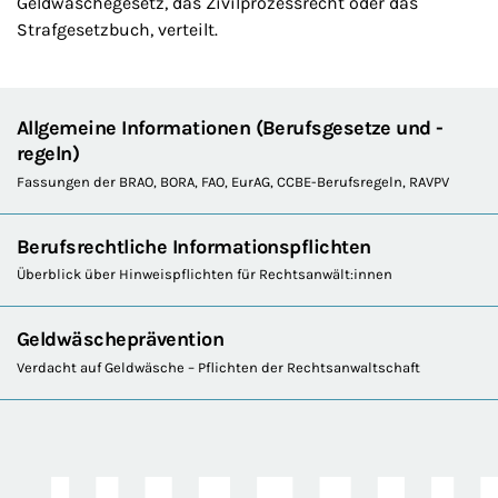
Geldwäschegesetz, das Zivilprozessrecht oder das
Strafgesetzbuch, verteilt.
Allgemeine Informationen (Berufsgesetze und -
regeln)
Fassungen der BRAO, BORA, FAO, EurAG, CCBE-Berufsregeln, RAVPV
Berufsrechtliche Informationspflichten
Überblick über Hinweispflichten für Rechtsanwält:innen
Geldwäscheprävention
Verdacht auf Geldwäsche – Pflichten der Rechtsanwaltschaft