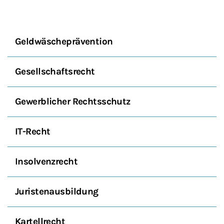
Geldwäscheprävention
Gesellschaftsrecht
Gewerblicher Rechtsschutz
IT-Recht
Insolvenzrecht
Juristenausbildung
Kartellrecht