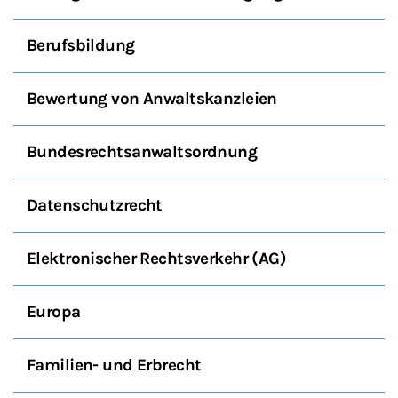
Berufsbildung
Bewertung von Anwaltskanzleien
Bundesrechtsanwaltsordnung
Datenschutzrecht
Elektronischer Rechtsverkehr (AG)
Europa
Familien- und Erbrecht