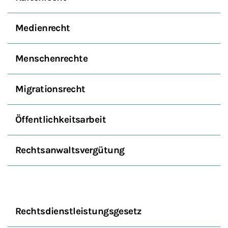
Medienrecht
Menschenrechte
Migrationsrecht
Öffentlichkeitsarbeit
Rechtsanwaltsvergütung
Rechtsdienstleistungsgesetz