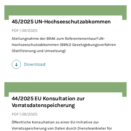
45/2025 UN-Hochseeschutzabkommen
PDF
09/2025
Stellungnahme der BRAK zum Referentenentwurf UN-
Hochseeschutzabkommen (BBNJ) Gesetzgebungsverfahren
(Ratifizierung und Umsetzung)
Download
(PDF)
44/2025 EU Konsultation zur
Vorratsdatenspeicherung
PDF
09/2025
Öffentliche Konsultation zu einer EU-Initiative zur
Vorratsspeicherung von Daten durch Diensteanbieter für