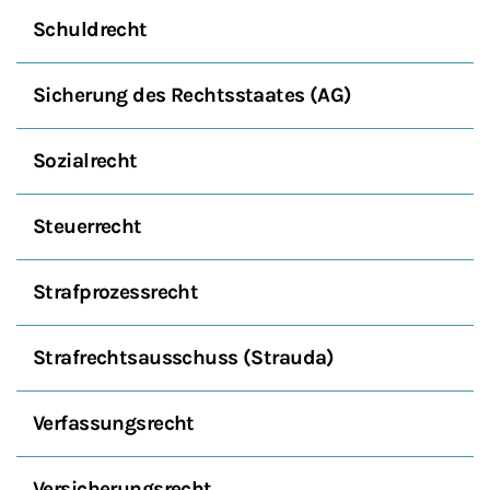
Schuldrecht
Sicherung des Rechtsstaates (AG)
Sozialrecht
Steuerrecht
Strafprozessrecht
Strafrechtsausschuss (Strauda)
Verfassungsrecht
Versicherungsrecht