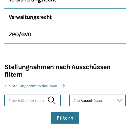
Verwaltungsrecht
ZPO/GVG
Stellungnahmen nach Ausschüssen
filtern
Alle Stellungnahmen der BRAK
Filtern Sie hier nach
Themen
Filtern