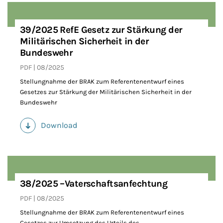
39/2025 RefE Gesetz zur Stärkung der
Militärischen Sicherheit in der
Bundeswehr
PDF
08/2025
Stellungnahme der BRAK zum Referentenentwurf eines
Gesetzes zur Stärkung der Militärischen Sicherheit in der
Bundeswehr
Download
(PDF)
38/2025 –Vaterschaftsanfechtung
PDF
08/2025
Stellungnahme der BRAK zum Referentenentwurf eines
Gesetzes zur Umsetzung des Urteils des