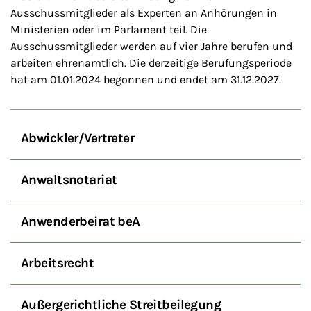
Ausschussmitglieder als Experten an Anhörungen in
Ministerien oder im Parlament teil. Die
Ausschussmitglieder werden auf vier Jahre berufen und
arbeiten ehrenamtlich. Die derzeitige Berufungsperiode
hat am 01.01.2024 begonnen und endet am 31.12.2027.
Abwickler/Vertreter
Anwaltsnotariat
Anwenderbeirat beA
Arbeitsrecht
Außergerichtliche Streitbeilegung