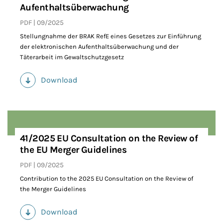
Aufenthaltsüberwachung
PDF
09/2025
Stellungnahme der BRAK RefE eines Gesetzes zur Einführung
der elektronischen Aufenthaltsüberwachung und der
Täterarbeit im Gewaltschutzgesetz
Download
(PDF)
41/2025 EU Consultation on the Review of
the EU Merger Guidelines
PDF
09/2025
Contribution to the 2025 EU Consultation on the Review of
the Merger Guidelines
Download
(PDF)