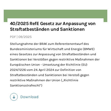
40/2025 RefE Gesetz zur Anpassung von
Straftatbeständen und Sanktionen
PDF
09/2025
Stellungnahme der BRAK zum Referentenentwurf des
Bundesministeriums für Wirtschaft und Energie (BMWE)
eines Gesetzes zur Anpassung von Straftatbeständen und
Sanktionen bei Verstößen gegen restriktive Maßnahmen der
Europäischen Union - Umsetzung der Richtlinie (EU)
2024/1226 vom 24. April 2024 zur Definition von
Straftatbeständen und Sanktionen bei Verstoß gegen
restriktive Maßnahmen der Union („Richtlinie
Sanktionsstrafrecht“)
Download
(PDF)