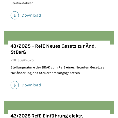
Strafverfahren
Download
(PDF)
43/2025 – RefE Neues Gesetz zur Änd.
StBerG
PDF
09/2025
Stellungnahme der BRAK zum RefE eines Neunten Gesetzes
zur Änderung des Steuerberatungsgesetzes
Download
(PDF)
42/2025 RefE Einführung elektr.