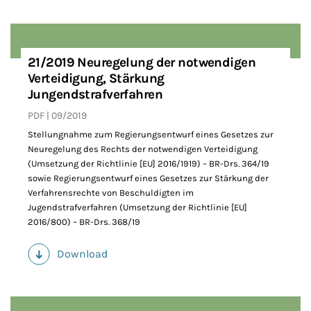
21/2019 Neuregelung der notwendigen
Verteidigung, Stärkung
Jungendstrafverfahren
PDF
09/2019
Stellungnahme zum Regierungsentwurf eines Gesetzes zur
Neuregelung des Rechts der notwendigen Verteidigung
(Umsetzung der Richtlinie [EU] 2016/1919) – BR-Drs. 364/19
sowie Regierungsentwurf eines Gesetzes zur Stärkung der
Verfahrensrechte von Beschuldigten im
Jugendstrafverfahren (Umsetzung der Richtlinie [EU]
2016/800) – BR-Drs. 368/19
Download
(PDF)