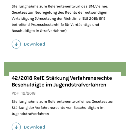
Stellungnahme zum Referentenentwurf des BMJV eines
Gesetzes zur Neuregelung des Rechts der notwendigen
Verteidigung (Umsetzung der Richtlinie [EU] 2016/1919
betreffend Prozesskostenhilfe für Verdächtige und
Beschuldigte in Strafverfahren)
Download
(PDF)
42/2018 RefE Stärkung Verfahrensrechte
Beschuldigte im Jugendstrafverfahren
PDF
12/2018
Stellungnahme zum Referentenentwurf eines Gesetzes zur
Stärkung der Verfahrensrechte von Beschuldigten im
Jugendstrafverfahren
Download
(PDF)