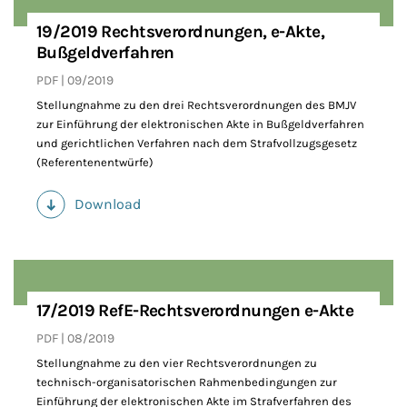
19/2019 Rechtsverordnungen, e-Akte,
Bußgeldverfahren
PDF
09/2019
Stellungnahme zu den drei Rechtsverordnungen des BMJV
zur Einführung der elektronischen Akte in Bußgeldverfahren
und gerichtlichen Verfahren nach dem Strafvollzugsgesetz
(Referentenentwürfe)
Download
(PDF)
17/2019 RefE-Rechtsverordnungen e-Akte
PDF
08/2019
Stellungnahme zu den vier Rechtsverordnungen zu
technisch-organisatorischen Rahmenbedingungen zur
Einführung der elektronischen Akte im Strafverfahren des