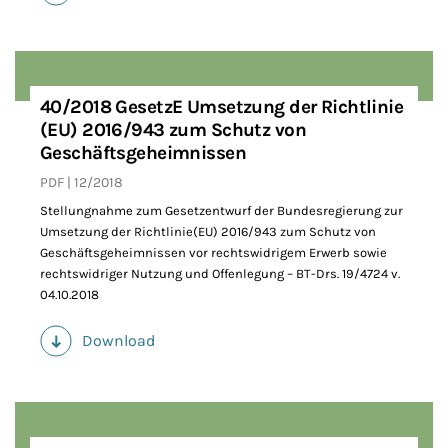
40/2018 GesetzE Umsetzung der Richtlinie
(EU) 2016/943 zum Schutz von
Geschäftsgeheimnissen
PDF
12/2018
Stellungnahme zum Gesetzentwurf der Bundesregierung zur
Umsetzung der Richtlinie(EU) 2016/943 zum Schutz von
Geschäftsgeheimnissen vor rechtswidrigem Erwerb sowie
rechtswidriger Nutzung und Offenlegung – BT-Drs. 19/4724 v.
04.10.2018
Download
(PDF)