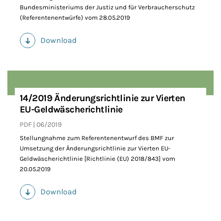
Bundesministeriums der Justiz und für Verbraucherschutz
(Referentenentwürfe) vom 28.05.2019
Download
(PDF)
14/2019 Änderungsrichtlinie zur Vierten
EU-Geldwäscherichtlinie
PDF
06/2019
Stellungnahme zum Referentenentwurf des BMF zur
Umsetzung der Änderungsrichtlinie zur Vierten EU-
Geldwäscherichtlinie [Richtlinie (EU) 2018/843] vom
20.05.2019
Download
(PDF)