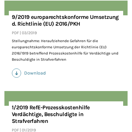
9/2019 europarechtskonforme Umsetzung
d. Richtlinie (EU) 2016/PKH
PDF
03/2019
Stellungnahme: Heraufziehende Gefahren für die
europarechtskonforme Umsetzung der Richtlinie (EU)
2016/1919 betreffend Prozesskostenhilfe für Verdächtige und
Beschuldigte in Strafverfahren
Download
(PDF)
1/2019 RefE-Prozesskostenhilfe
Verdächtige, Beschuldigte in
Strafverfahren
PDF
01/2019