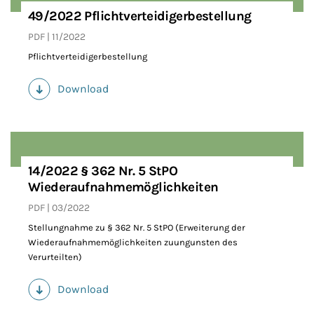
49/2022 Pflichtverteidigerbestellung
PDF
11/2022
Pflichtverteidigerbestellung
Download
(PDF)
14/2022 § 362 Nr. 5 StPO
Wiederaufnahmemöglichkeiten
PDF
03/2022
Stellungnahme zu § 362 Nr. 5 StPO (Erweiterung der
Wiederaufnahmemöglichkeiten zuungunsten des
Verurteilten)
Download
(PDF)