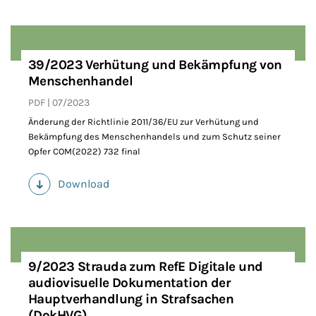
39/2023 Verhütung und Bekämpfung von
Menschenhandel
PDF
07/2023
Änderung der Richtlinie 2011/36/EU zur Verhütung und
Bekämpfung des Menschenhandels und zum Schutz seiner
Opfer COM(2022) 732 final
Download
(PDF)
9/2023 Strauda zum RefE Digitale und
audiovisuelle Dokumentation der
Hauptverhandlung in Strafsachen
(DokHVG)