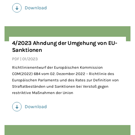
Download
(PDF)
4/2023 Ahndung der Umgehung von EU-
Sanktionen
PDF
01/2023
Richtlinienentwurf der Europäischen Kommission
COM(2022) 684 vom 02. Dezember 2022 – Richtlinie des
Europäischen Parlaments und des Rates zur Definition von
Straftatbeständen und Sanktionen bei Verstoß gegen
restriktive Maßnahmen der Union
Download
(PDF)