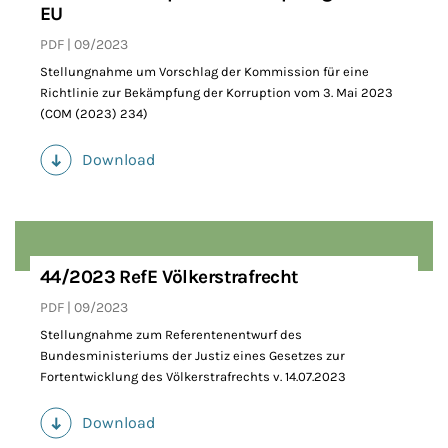
EU
PDF
09/2023
Stellungnahme um Vorschlag der Kommission für eine
Richtlinie zur Bekämpfung der Korruption vom 3. Mai 2023
(COM (2023) 234)
Download
(PDF)
44/2023 RefE Völkerstrafrecht
PDF
09/2023
Stellungnahme zum Referentenentwurf des
Bundesministeriums der Justiz eines Gesetzes zur
Fortentwicklung des Völkerstrafrechts v. 14.07.2023
Download
(PDF)