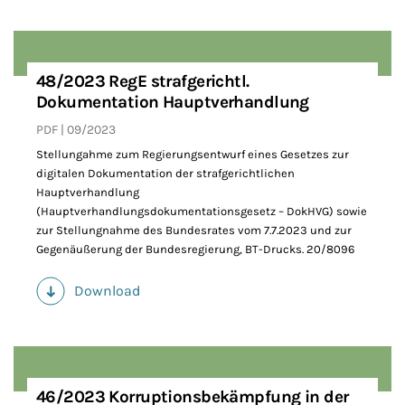
48/2023 RegE strafgerichtl.
Dokumentation Hauptverhandlung
PDF
09/2023
Stellungahme zum Regierungsentwurf eines Gesetzes zur
digitalen Dokumentation der strafgerichtlichen
Hauptverhandlung
(Hauptverhandlungsdokumentationsgesetz – DokHVG) sowie
zur Stellungnahme des Bundesrates vom 7.7.2023 und zur
Gegenäußerung der Bundesregierung, BT-Drucks. 20/8096
Download
(PDF)
46/2023 Korruptionsbekämpfung in der