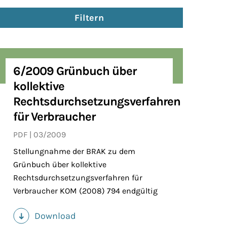
Filtern
6/2009 Grünbuch über
kollektive
Rechtsdurchsetzungsverfahren
für Verbraucher
PDF
03/2009
Stellungnahme der BRAK zu dem
Grünbuch über kollektive
Rechtsdurchsetzungsverfahren für
Verbraucher KOM (2008) 794 endgültig
Download
(PDF)