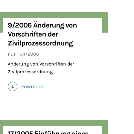
9/2006 Änderung von
Vorschriften der
Zivilprozessordnung
PDF
04/2006
Änderung von Vorschriften der
Zivilprozessordnung
Download
(PDF)
17/2005 Einführung eines