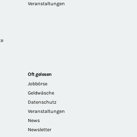
Veranstaltungen
te
Oft gelesen
Jobbörse
Geldwäsche
Datenschutz
Veranstaltungen
News
Newsletter