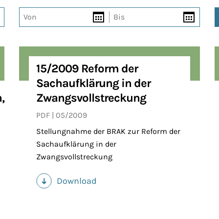
Von
Bis
15/2009 Reform der
Sachaufklärung in der
,
Zwangsvollstreckung
PDF
05/2009
Stellungnahme der BRAK zur Reform der
Sachaufklärung in der
Zwangsvollstreckung
Download
(PDF)