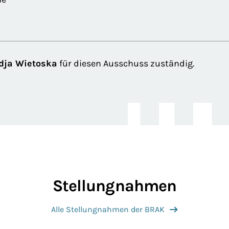
adja Wietoska
für diesen Ausschuss zuständig.
Stellungnahmen
Alle Stellungnahmen der BRAK