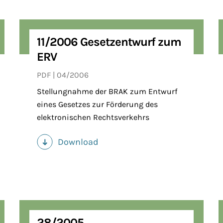
11/2006 Gesetzentwurf zum
ERV
PDF
04/2006
Stellungnahme der BRAK zum Entwurf
eines Gesetzes zur Förderung des
elektronischen Rechtsverkehrs
Download
(PDF)
28/2005