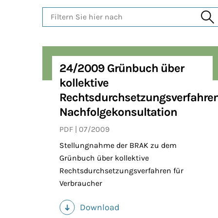
Filtern Sie hier nach
24/2009 Grünbuch über
kollektive
Rechtsdurchsetzungsverfahren
Nachfolgekonsultation
PDF
07/2009
Stellungnahme der BRAK zu dem
Grünbuch über kollektive
Rechtsdurchsetzungsverfahren für
Verbraucher
Download
(PDF)