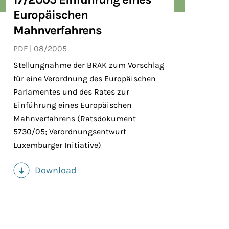
Europäischen
Mahnverfahrens
PDF
08/2005
Stellungnahme der BRAK zum Vorschlag
für eine Verordnung des Europäischen
Parlamentes und des Rates zur
Einführung eines Europäischen
Mahnverfahrens (Ratsdokument
5730/05; Verordnungsentwurf
Luxemburger Initiative)
Download
(PDF)