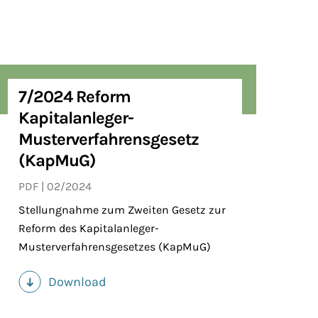
7/2024 Reform
Kapitalanleger-
Musterverfahrensgesetz
(KapMuG)
PDF
02/2024
Stellungnahme zum Zweiten Gesetz zur
Reform des Kapitalanleger-
Musterverfahrensgesetzes (KapMuG)
Download
(PDF)