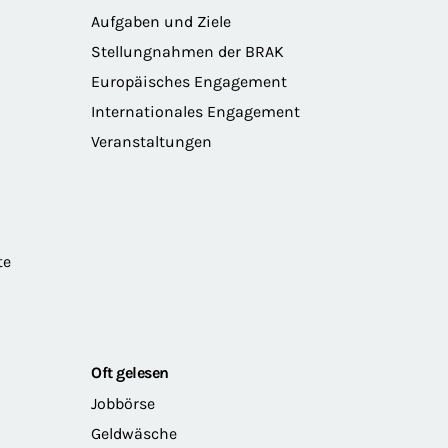
Aufgaben und Ziele
Stellungnahmen der BRAK
Europäisches Engagement
Internationales Engagement
Veranstaltungen
te
Oft gelesen
Jobbörse
Geldwäsche