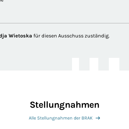
adja Wietoska
für diesen Ausschuss zuständig.
Stellungnahmen
Alle Stellungnahmen der BRAK