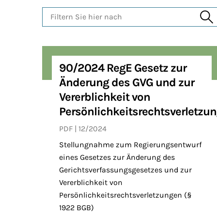
Filtern Sie hier nach
90/2024 RegE Gesetz zur
Änderung des GVG und zur
Vererblichkeit von
Persönlichkeitsrechtsverletzu
PDF
12/2024
Stellungnahme zum Regierungsentwurf
eines Gesetzes zur Änderung des
Gerichtsverfassungsgesetzes und zur
Vererblichkeit von
Persönlichkeitsrechtsverletzungen (§
1922 BGB)