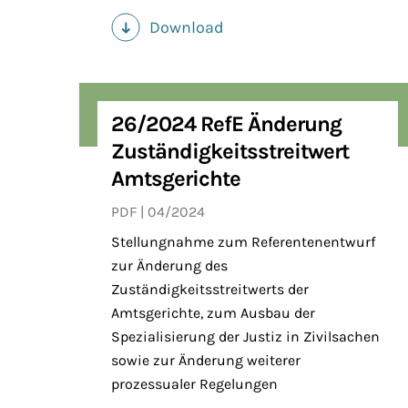
Download
(PDF)
26/2024 RefE Änderung
Zuständigkeitsstreitwert
Amtsgerichte
PDF
04/2024
Stellungnahme zum Referentenentwurf
zur Änderung des
Zuständigkeitsstreitwerts der
Amtsgerichte, zum Ausbau der
Spezialisierung der Justiz in Zivilsachen
sowie zur Änderung weiterer
prozessualer Regelungen