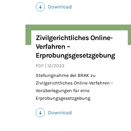
Download
(PDF)
Zivilgerichtliches Online-
Verfahren –
Erprobungsgesetzgebung
PDF
12/2023
Stellungnahme der BRAK zu
Zivilgerichtliches Online-Verfahren –
Vorüberlegungen für eine
Erprobungsgesetzgebung
Download
(PDF)