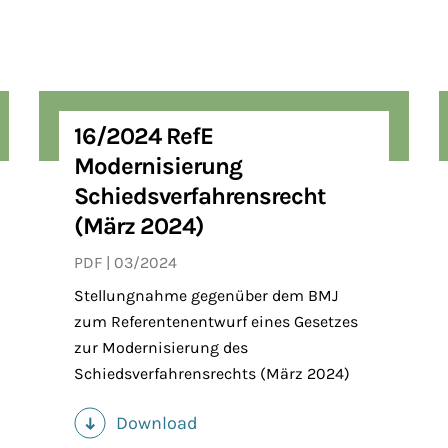
16/2024 RefE
Modernisierung
Schiedsverfahrensrecht
(März 2024)
PDF
03/2024
Stellungnahme gegenüber dem BMJ
zum Referentenentwurf eines Gesetzes
zur Modernisierung des
Schiedsverfahrensrechts (März 2024)
Download
(PDF)