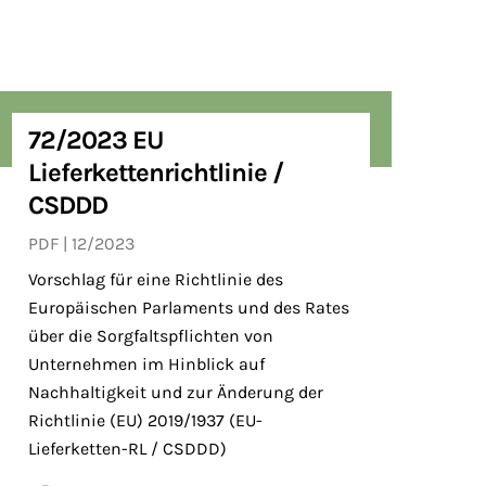
72/2023 EU
Lieferkettenrichtlinie /
CSDDD
PDF
12/2023
Vorschlag für eine Richtlinie des
Europäischen Parlaments und des Rates
über die Sorgfaltspflichten von
Unternehmen im Hinblick auf
Nachhaltigkeit und zur Änderung der
Richtlinie (EU) 2019/1937 (EU-
Lieferketten-RL / CSDDD)