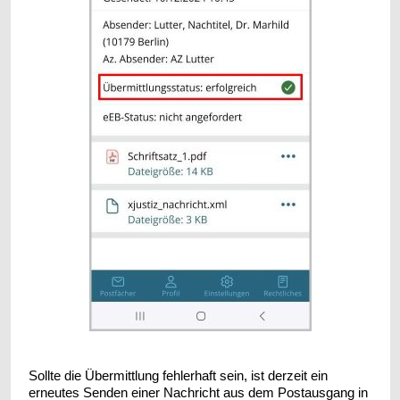
Sollte die Übermittlung fehlerhaft sein, ist derzeit ein
erneutes Senden einer Nachricht aus dem Postausgang in