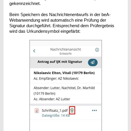
gekennzeichnet.
Beim Speichern des Nachrichtenentwurfs in der beA-
Webanwendung wird automatisch eine Prüfung der
Signatur durchgeführt. Entsprechend dem Prüfergebnis
wird das Urkundensymbol eingefärbt: