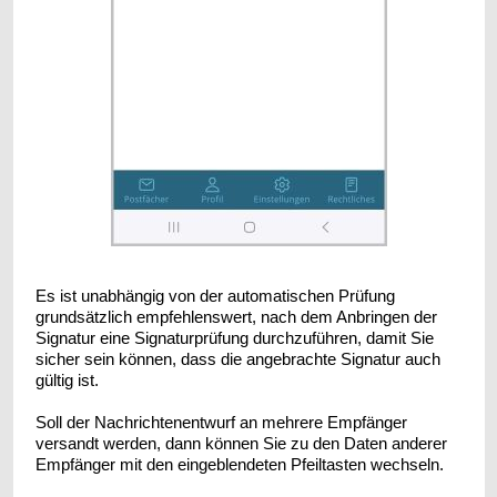
Es ist unabhängig von der automatischen Prüfung
grundsätzlich empfehlenswert, nach dem Anbringen der
Signatur eine Signaturprüfung durchzuführen, damit Sie
sicher sein können, dass die angebrachte Signatur auch
gültig ist.
Soll der Nachrichtenentwurf an mehrere Empfänger
versandt werden, dann können Sie zu den Daten anderer
Empfänger mit den eingeblendeten Pfeiltasten wechseln.