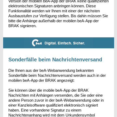
Version der mobilen beA-App der BRAK keine qualifizierten
elektronischen Signaturen anbringen können. Diese
Funktionalität werden wir Ihnen mit einer der nächsten
Ausbaustufen zur Verfügung stellen. Bis dahin müssen Sie
bitte die Anhänge außerhalb der mobilen beA-App der
BRAK signieren.
Sonderfälle beim Nachrichtenversand
Die Ihnen aus der beA-Webanwendung bekannten
Sonderfälle beim Nachrichtenversand werden auch in der
mobilen beA-App der BRAK angezeigt:
Sie können über die mobile beA-App der BRAK
Nachrichten mit Anhängen versenden, die Sie oder eine
andere Person zuvor in der beA-Webanwendung oder in
einer Kanzleisoftware qualifiziert elektronisch signiert
haben. Eine vorhandene Signatur zu einem
Nachrichtenanhang wird mit dem Urkundensymbol