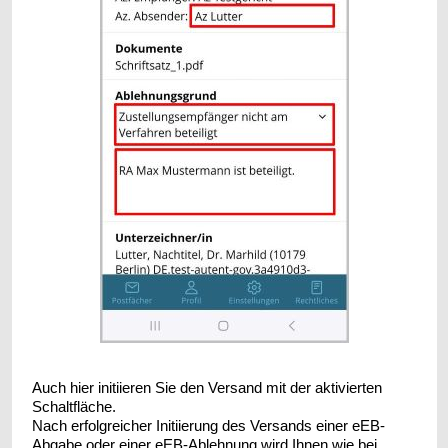
Auch hier initiieren Sie den Versand mit der aktivierten
Schaltfläche.
Nach erfolgreicher Initiierung des Versands einer eEB-
Abgabe oder einer eEB-Ablehnung wird Ihnen wie bei