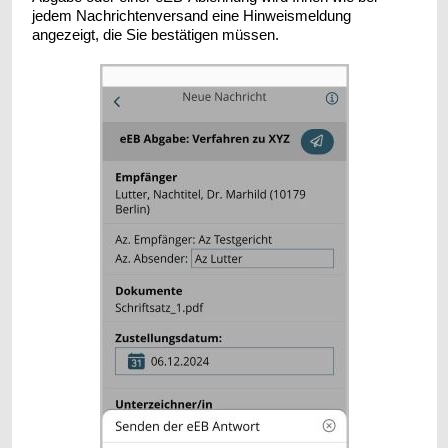
jedem Nachrichtenversand eine Hinweismeldung
angezeigt, die Sie bestätigen müssen.