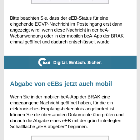
Bitte beachten Sie, dass der eEB-Status für eine
eingehende EGVP-Nachricht im Posteingang erst dann
angezeigt wird, wenn diese Nachricht in der beA-
Webanwendung oder in der mobilen beA-App der BRAK
einmal geöffnet und dadurch entschlüsselt wurde.
Abgabe von eEBs jetzt auch mobil
Wenn Sie in der mobilen beA-App der BRAK eine
eingegangene Nachricht geöffnet haben, für die ein
elektronisches Empfangsbekenntnis angefordert ist,
können Sie die übersandten Dokumente überprüfen und
danach die Abgabe eines eEB mit der grün hinterlegten
Schaltfläche „eEB abgeben“ beginnen.