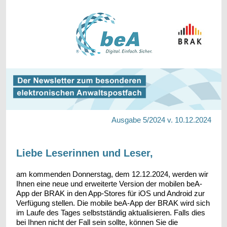
Ausgabe 5/2024 v. 10.12.2024
Liebe Leserinnen und Leser,
am kommenden Donnerstag, dem 12.12.2024, werden wir
Ihnen eine neue und erweiterte Version der mobilen beA-
App der BRAK in den App-Stores für iOS und Android zur
Verfügung stellen. Die mobile beA-App der BRAK wird sich
im Laufe des Tages selbstständig aktualisieren. Falls dies
bei Ihnen nicht der Fall sein sollte, können Sie die