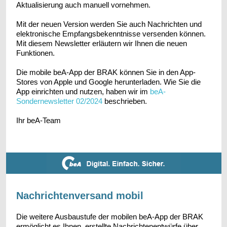
Aktualisierung auch manuell vornehmen.
Mit der neuen Version werden Sie auch Nachrichten und
elektronische Empfangsbekenntnisse versenden können.
Mit diesem Newsletter erläutern wir Ihnen die neuen
Funktionen.
Die mobile beA-App der BRAK können Sie in den App-
Stores von Apple und Google herunterladen. Wie Sie die
App einrichten und nutzen, haben wir im
beA-
Sondernewsletter 02/2024
beschrieben.
Ihr beA-Team
Nachrichtenversand mobil
Die weitere Ausbaustufe der mobilen beA-App der BRAK
ermöglicht es Ihnen, erstellte Nachrichtenentwürfe über