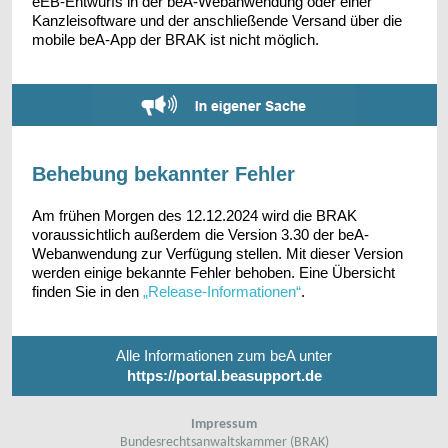
eEB-Entwurfs in der beA-Webanwendung oder einer
Kanzleisoftware und der anschließende Versand über die
mobile beA-App der BRAK ist nicht möglich.
Behebung bekannter Fehler
Am frühen Morgen des 12.12.2024 wird die BRAK
voraussichtlich außerdem die Version 3.30 der beA-
Webanwendung zur Verfügung stellen. Mit dieser Version
werden einige bekannte Fehler behoben. Eine Übersicht
finden Sie in den
„Release-Informationen“
.
Alle Informationen zum beA unter
https://portal.beasupport.de
Impressum
Bundesrechtsanwaltskammer (BRAK)