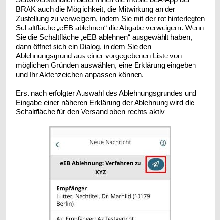
BRAK auch die Möglichkeit, die Mitwirkung an der
Zustellung zu verweigern, indem Sie mit der rot hinterlegten
Schaltfläche „eEB ablehnen“ die Abgabe verweigern. Wenn
Sie die Schaltfläche „eEB ablehnen“ ausgewählt haben,
dann öffnet sich ein Dialog, in dem Sie den
Ablehnungsgrund aus einer vorgegebenen Liste von
möglichen Gründen auswählen, eine Erklärung eingeben
und Ihr Aktenzeichen anpassen können.
Erst nach erfolgter Auswahl des Ablehnungsgrundes und
Eingabe einer näheren Erklärung der Ablehnung wird die
Schaltfläche für den Versand oben rechts aktiv.