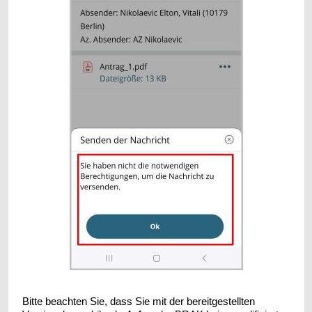
Bitte beachten Sie, dass Sie mit der bereitgestellten