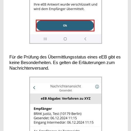
Für die Prüfung des Übermittlungsstatus eines eEB gibt es
keine Besonderheiten. Es gelten die Erläuterungen zum
Nachrichtenversand.