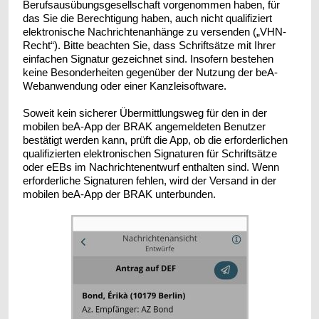
Berufsausübungsgesellschaft vorgenommen haben, für
das Sie die Berechtigung haben, auch nicht qualifiziert
elektronische Nachrichtenanhänge zu versenden („VHN-
Recht“). Bitte beachten Sie, dass Schriftsätze mit Ihrer
einfachen Signatur gezeichnet sind. Insofern bestehen
keine Besonderheiten gegenüber der Nutzung der beA-
Webanwendung oder einer Kanzleisoftware.
Soweit kein sicherer Übermittlungsweg für den in der
mobilen beA-App der BRAK angemeldeten Benutzer
bestätigt werden kann, prüft die App, ob die erforderlichen
qualifizierten elektronischen Signaturen für Schriftsätze
oder eEBs im Nachrichtenentwurf enthalten sind. Wenn
erforderliche Signaturen fehlen, wird der Versand in der
mobilen beA-App der BRAK unterbunden.