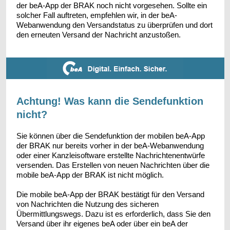
der beA-App der BRAK noch nicht vorgesehen. Sollte ein
solcher Fall auftreten, empfehlen wir, in der beA-
Webanwendung den Versandstatus zu überprüfen und dort
den erneuten Versand der Nachricht anzustoßen.
Achtung! Was kann die Sendefunktion
nicht?
Sie können über die Sendefunktion der mobilen beA-App
der BRAK nur bereits vorher in der beA-Webanwendung
oder einer Kanzleisoftware erstellte Nachrichtenentwürfe
versenden. Das Erstellen von neuen Nachrichten über die
mobile beA-App der BRAK ist nicht möglich.
Die mobile beA-App der BRAK bestätigt für den Versand
von Nachrichten die Nutzung des sicheren
Übermittlungswegs. Dazu ist es erforderlich, dass Sie den
Versand über ihr eigenes beA oder über ein beA der