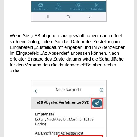
Wenn Sie „eEB abgeben“ ausgewählt haben, dann öffnet
sich ein Dialog, indem Sie das Datum der Zustellung im
Eingabefeld „Zustelldatum“ eingeben und Ihr Aktenzeichen
im Eingabefeld „Az Absender“ anpassen können. Nach
erfolgter Eingabe des Zustelldatums wird die Schaltfläche
für den Versand des rücklaufenden eEBs oben rechts
aktiv.