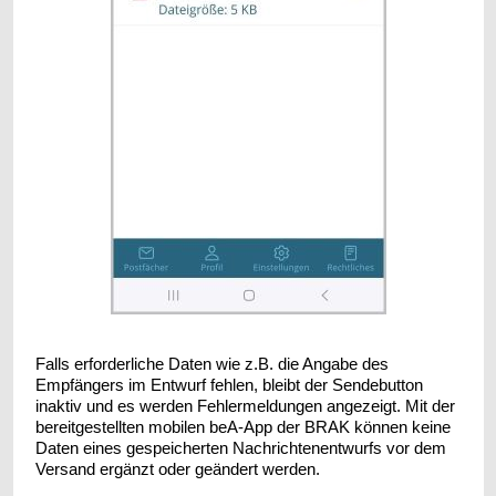
Falls erforderliche Daten wie z.B. die Angabe des
Empfängers im Entwurf fehlen, bleibt der Sendebutton
inaktiv und es werden Fehlermeldungen angezeigt. Mit der
bereitgestellten mobilen beA-App der BRAK können keine
Daten eines gespeicherten Nachrichtenentwurfs vor dem
Versand ergänzt oder geändert werden.