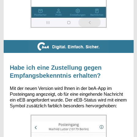
Habe ich eine Zustellung gegen
Empfangsbekenntnis erhalten?
Mit der neuen Version wird Ihnen in der beA-App im
Posteingang angezeigt, ob für eine eingehende Nachricht
ein eEB angefordert wurde. Der eEB-Status wird mit einem
Symbol zusätzlich farblich besonders hervorgehoben: