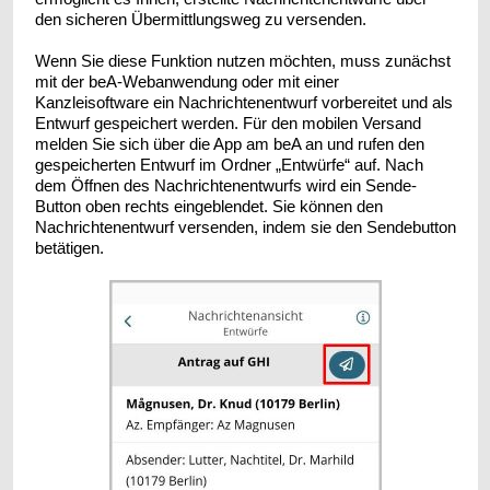
den sicheren Übermittlungsweg zu versenden.
Wenn Sie diese Funktion nutzen möchten, muss zunächst
mit der beA-Webanwendung oder mit einer
Kanzleisoftware ein Nachrichtenentwurf vorbereitet und als
Entwurf gespeichert werden. Für den mobilen Versand
melden Sie sich über die App am beA an und rufen den
gespeicherten Entwurf im Ordner „Entwürfe“ auf. Nach
dem Öffnen des Nachrichtenentwurfs wird ein Sende-
Button oben rechts eingeblendet. Sie können den
Nachrichtenentwurf versenden, indem sie den Sendebutton
betätigen.