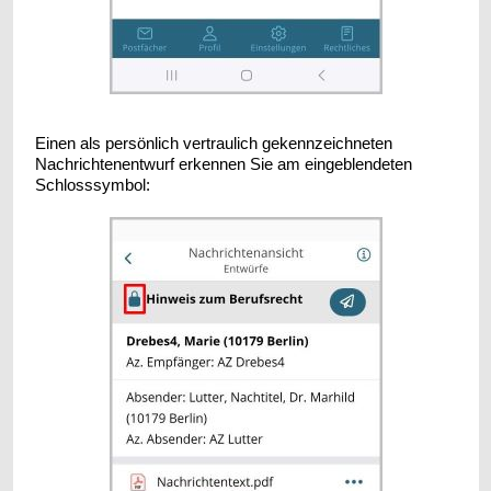
Einen als persönlich vertraulich gekennzeichneten
Nachrichtenentwurf erkennen Sie am eingeblendeten
Schlosssymbol: