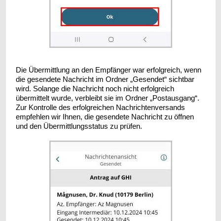
Die Übermittlung an den Empfänger war erfolgreich, wenn
die gesendete Nachricht im Ordner „Gesendet“ sichtbar
wird. Solange die Nachricht noch nicht erfolgreich
übermittelt wurde, verbleibt sie im Ordner „Postausgang“.
Zur Kontrolle des erfolgreichen Nachrichtenversands
empfehlen wir Ihnen, die gesendete Nachricht zu öffnen
und den Übermittlungsstatus zu prüfen.