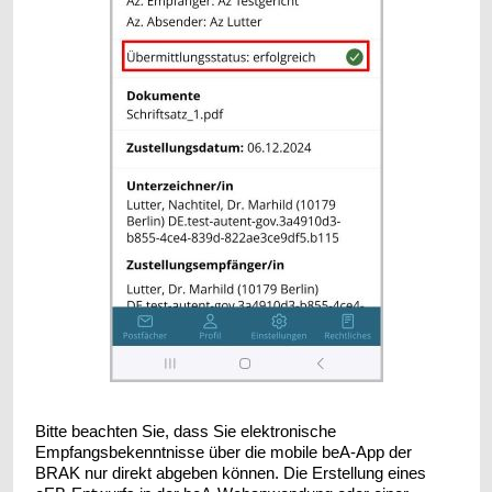
Bitte beachten Sie, dass Sie elektronische
Empfangsbekenntnisse über die mobile beA-App der
BRAK nur direkt abgeben können. Die Erstellung eines