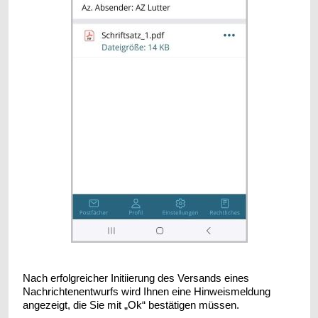
Nach erfolgreicher Initiierung des Versands eines
Nachrichtenentwurfs wird Ihnen eine Hinweismeldung
angezeigt, die Sie mit „Ok“ bestätigen müssen.