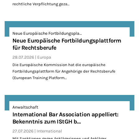
rechtliche Verpflichtung geza…
Neue Europäische Fortbildungspla…
Neue Europäische Fortbildungsplattform
für Rechtsberufe
28.07.2026
Europa
Die Europäische Kommission hat die europäische
Fortbildungsplattform für Angehörige der Rechtsberufe
(European Training Platform…
Anwaltschaft
International Bar Association appelliert:
Bekenntnis zum IStGH b…
27.07.2026
International
Mit Sanktionen gegen Anklägerinnen und Ankläger,