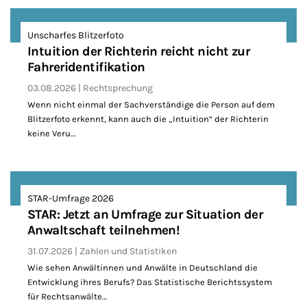
Unscharfes Blitzerfoto
Intuition der Richterin reicht nicht zur
Fahreridentifikation
03.08.2026
Rechtsprechung
Wenn nicht einmal der Sachverständige die Person auf dem
Blitzerfoto erkennt, kann auch die „Intuition“ der Richterin
keine Veru…
STAR-Umfrage 2026
STAR: Jetzt an Umfrage zur Situation der
Anwaltschaft teilnehmen!
31.07.2026
Zahlen und Statistiken
Wie sehen Anwältinnen und Anwälte in Deutschland die
Entwicklung ihres Berufs? Das Statistische Berichtssystem
für Rechtsanwälte…