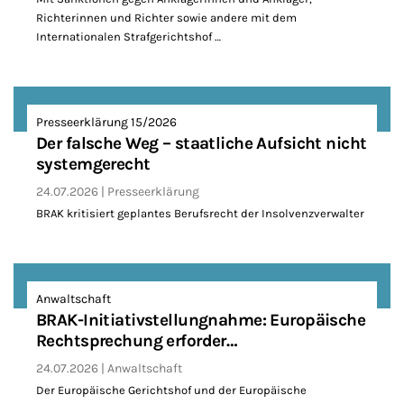
Richterinnen und Richter sowie andere mit dem
Internationalen Strafgerichtshof …
Presseerklärung 15/2026
Der falsche Weg – staatliche Aufsicht nicht
systemgerecht
24.07.2026
Presseerklärung
BRAK kritisiert geplantes Berufsrecht der Insolvenzverwalter
Anwaltschaft
BRAK-Initiativstellungnahme: Europäische
Rechtsprechung erforder…
24.07.2026
Anwaltschaft
Der Europäische Gerichtshof und der Europäische