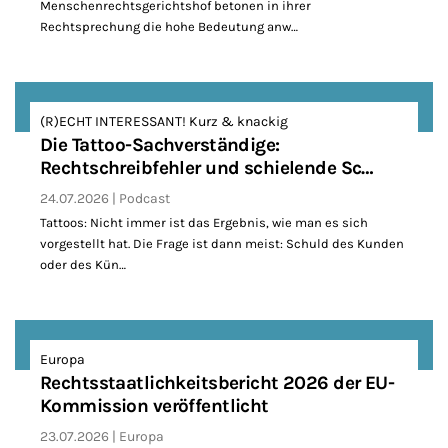
Menschenrechtsgerichtshof betonen in ihrer
Rechtsprechung die hohe Bedeutung anw…
(R)ECHT INTERESSANT! Kurz & knackig
Die Tattoo-Sachverständige:
Rechtschreibfehler und schielende Sc…
24.07.2026
Podcast
Tattoos: Nicht immer ist das Ergebnis, wie man es sich
vorgestellt hat. Die Frage ist dann meist: Schuld des Kunden
oder des Kün…
Europa
Rechtsstaatlichkeitsbericht 2026 der EU-
Kommission veröffentlicht
23.07.2026
Europa