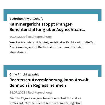
Bedrohte Anwaltschaft
Kammergericht stoppt Pranger-
Berichterstattung über Asylrechtsan…
30.07.2026
Rechtsprechung
Wer Rechtsbeistand leistet, vertritt das Recht – nicht die Tat.
Das Kammergericht Berlin hat mit seinem Urteil der
identifiziere…
Ohne Pflicht gezahlt
Rechtsschutzversicherung kann Anwalt
dennoch in Regress nehmen
29.07.2026
Rechtsprechung
Für den Regress wegen Anwaltsverschuldens ist es
irrelevant, ob eine Rechtsschutzversicherung ohne