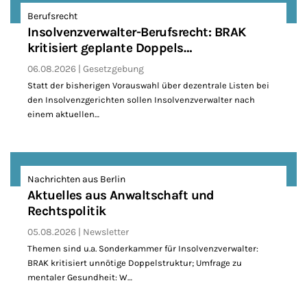
Berufsrecht
Insolvenzverwalter-Berufsrecht: BRAK
kritisiert geplante Doppels…
06.08.2026
Gesetzgebung
Statt der bisherigen Vorauswahl über dezentrale Listen bei
den Insolvenzgerichten sollen Insolvenzverwalter nach
einem aktuellen…
Nachrichten aus Berlin
Aktuelles aus Anwaltschaft und
Rechtspolitik
05.08.2026
Newsletter
Themen sind u.a. Sonderkammer für Insolvenzverwalter:
BRAK kritisiert unnötige Doppelstruktur; Umfrage zu
mentaler Gesundheit: W…