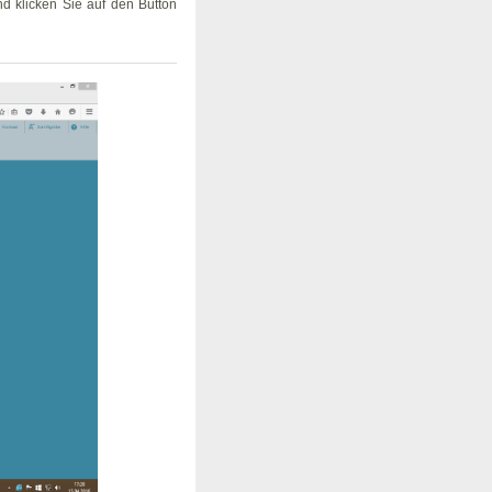
d klicken Sie auf den Button