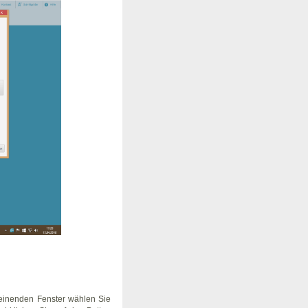
cheinenden Fenster wählen Sie