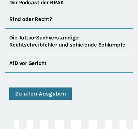
Der Podcast der BRAK
Rind oder Recht?
Die Tattoo-Sachverständige:
Rechtschreibfehler und schielende Schlümpfe
AfD vor Gericht
Zu allen Ausgaben