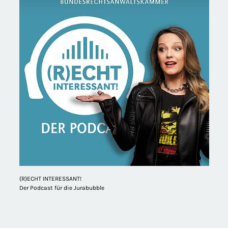
(R)ECHT INTERESSANT!
Der Podcast für die Jurabubble