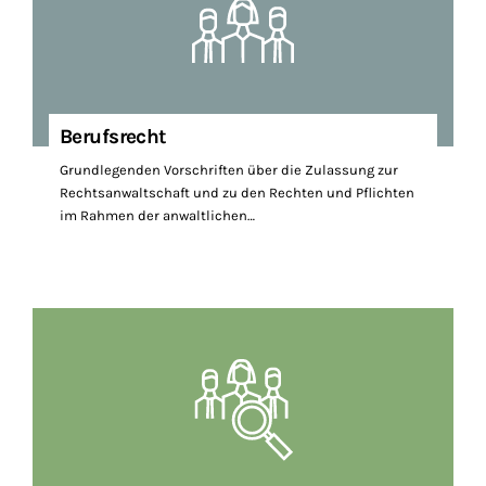
Berufsrecht
Grundlegenden Vorschriften über die Zulassung zur
Rechtsanwaltschaft und zu den Rechten und Pflichten
im Rahmen der anwaltlichen…