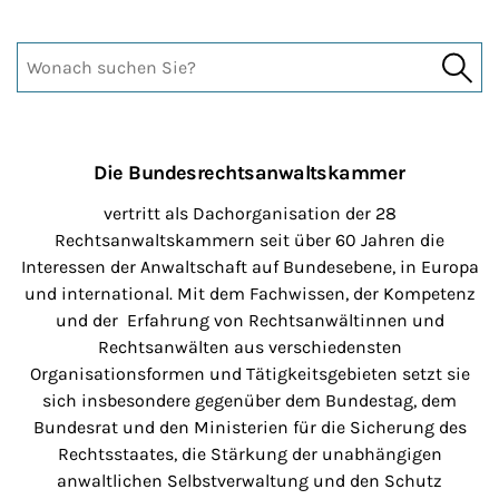
Suche
such
Die Bundesrechtsanwaltskammer
vertritt als Dachorganisation der 28
Rechtsanwaltskammern seit über 60 Jahren die
Interessen der Anwaltschaft auf Bundesebene, in Europa
und international. Mit dem Fachwissen, der Kompetenz
und der Erfahrung von Rechtsanwältinnen und
Rechtsanwälten aus verschiedensten
Organisationsformen und Tätigkeitsgebieten setzt sie
sich insbesondere gegenüber dem Bundestag, dem
Bundesrat und den Ministerien für die Sicherung des
Rechtsstaates, die Stärkung der unabhängigen
anwaltlichen Selbstverwaltung und den Schutz