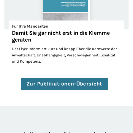
Für Ihre Mandanten
Damit Sie gar nicht erst in die Klemme
geraten
Der Flyer informiert kurz und knapp über die Kernwerte der
Anwaltschaft: Unabhängigkeit, Verschwiegenheit, Loyalität
und Kompetenz.
Zur Publikationen-Übersicht