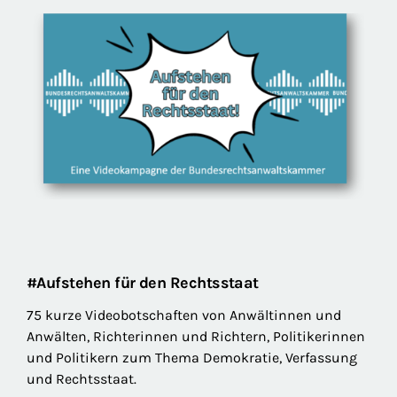
#Aufstehen für den Rechtsstaat
75 kurze Videobotschaften von Anwältinnen und
Anwälten, Richterinnen und Richtern, Politikerinnen
und Politikern zum Thema Demokratie, Verfassung
und Rechtsstaat.