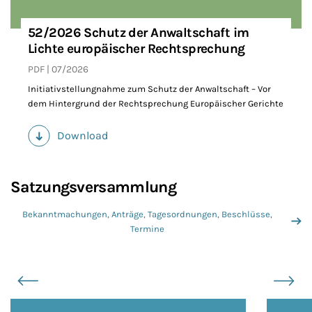
52/2026 Schutz der Anwaltschaft im
Lichte europäischer Rechtsprechung
PDF
07/2026
Initiativstellungnahme zum Schutz der Anwaltschaft – Vor
dem Hintergrund der Rechtsprechung Europäischer Gerichte
Download
(PDF)
Satzungsversammlung
Bekanntmachungen, Anträge, Tagesordnungen, Beschlüsse,
Termine
Slider überspringen