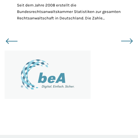
Seit dem Jahre 2008 erstellt die
Bundesrechtsanwaltskammer Statistiken zur gesamten
Rechtsanwaltschaft in Deutschland. Die Zahle…
Bildergalerie überspringen