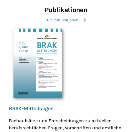
Publikationen
Alle Publikationen
BRAK-Mitteilungen
Fachaufsätze und Entscheidungen zu aktuellen
berufsrechtlichen Fragen, Vorschriften und amtliche