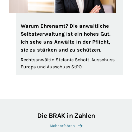
Warum Ehrenamt? Die anwaltliche
Selbstverwaltung ist ein hohes Gut.
Ich sehe uns Anwälte in der Pflicht,
sie zu stärken und zu schützen.
Rechtsanwältin Stefanie Schott
Ausschuss
Europa und Ausschuss StPO
Die BRAK in Zahlen
Mehr erfahren