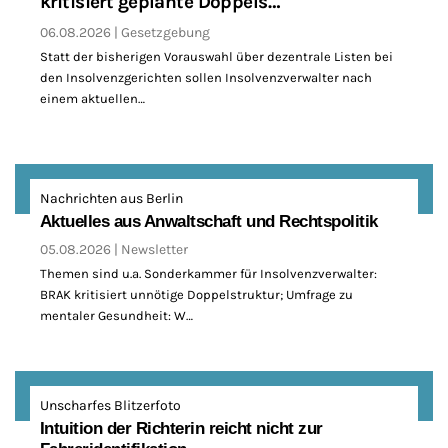
kritisiert geplante Doppels…
06.08.2026
Gesetzgebung
Statt der bisherigen Vorauswahl über dezentrale Listen bei
den Insolvenzgerichten sollen Insolvenzverwalter nach
einem aktuellen…
Nachrichten aus Berlin
Aktuelles aus Anwaltschaft und Rechtspolitik
05.08.2026
Newsletter
Themen sind u.a. Sonderkammer für Insolvenzverwalter:
BRAK kritisiert unnötige Doppelstruktur; Umfrage zu
mentaler Gesundheit: W…
Unscharfes Blitzerfoto
Intuition der Richterin reicht nicht zur