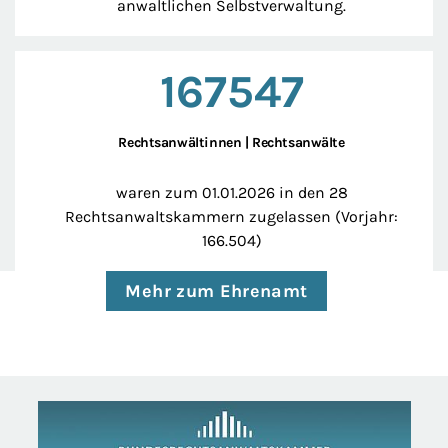
anwaltlichen Selbstverwaltung.
167547
Rechtsanwältinnen | Rechtsanwälte
waren zum 01.01.2026 in den 28
Rechtsanwaltskammern zugelassen (Vorjahr:
166.504)
Mehr zum Ehrenamt