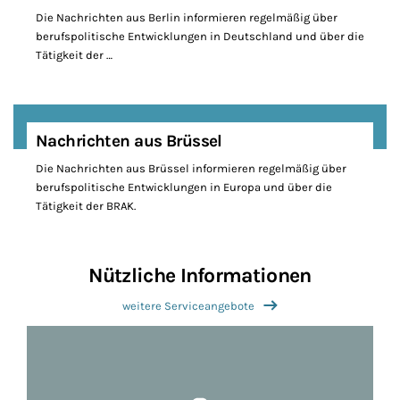
Die Nachrichten aus Berlin informieren regelmäßig über
berufspolitische Entwicklungen in Deutschland und über die
Tätigkeit der …
Nachrichten aus Brüssel
Die Nachrichten aus Brüssel informieren regelmäßig über
berufspolitische Entwicklungen in Europa und über die
Tätigkeit der BRAK.
Nützliche Informationen
weitere Serviceangebote