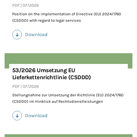
PDF
07/2026
Position on the implementation of Directive (EU) 2024/1760
(CSDDD) with regard to legal services
Download
(PDF)
53/2026 Umsetzung EU
Lieferkettenrichtlinie (CSDDD)
PDF
07/2026
Stellungnahme zur Umsetzung der Richtlinie (EU) 2024/1760
(CSDDD) im Hinblick auf Rechtsdienstleistungen
Download
(PDF)