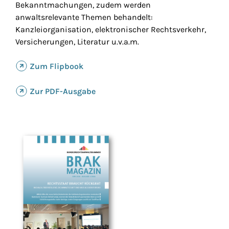
Bekanntmachungen, zudem werden
anwaltsrelevante Themen behandelt:
Kanzleiorganisation, elektronischer Rechtsverkehr,
Versicherungen, Literatur u.v.a.m.
Zum Flipbook
Zur PDF-Ausgabe