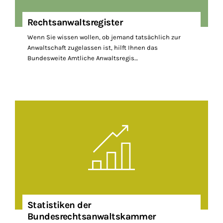
Rechtsanwaltsregister
Wenn Sie wissen wollen, ob jemand tatsächlich zur
Anwaltschaft zugelassen ist, hilft Ihnen das
Bundesweite Amtliche Anwaltsregis…
Statistiken der
Bundesrechtsanwaltskammer