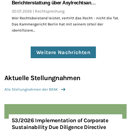
Berichterstattung über Asylrechtsan…
30.07.2026
Rechtsprechung
Wer Rechtsbeistand leistet, vertritt das Recht – nicht die Tat.
Das Kammergericht Berlin hat mit seinem Urteil der
identifiziere…
Weitere Nachrichten
Aktuelle Stellungnahmen
Alle Stellungnahmen der BRAK
53/2026 Implementation of Corporate
Sustainability Due Diligence Directive