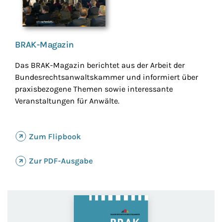
BRAK-Magazin
Das BRAK-Magazin berichtet aus der Arbeit der
Bundesrechtsanwaltskammer und informiert über
praxisbezogene Themen sowie interessante
Veranstaltungen für Anwälte.
Zum Flipbook
Zur PDF-Ausgabe