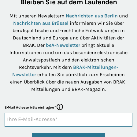
Bleiben Sie auf dem Laufenden
Mit unseren Newslettern
Nachrichten aus Berlin
und
Nachrichten aus Brüssel
informieren wir Sie über
berufspolitische und -rechtliche Entwicklungen in
Deutschland und Europa und über Aktivitäten der
BRAK. Der
beA-Newsletter
bringt aktuelle
Informationen rund um das besondere elektronische
Anwaltspostfach und den elektronischen
Rechtsverkehr. Mit dem
BRAK-Mitteilungen-
Newsletter
erhalten Sie pünktlich zum Erscheinen
einen Überblick über die neuen Ausgaben von BRAK-
Mitteilungen und BRAK-Magazin.
Weitere Informationen
E-Mail Adresse bitte eintragen
*