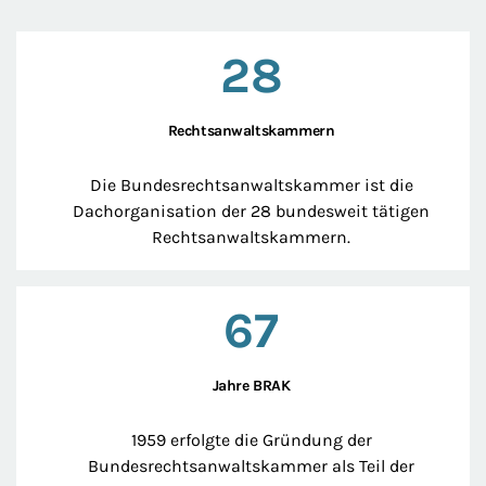
28
Rechtsanwaltskammern
Die Bundesrechtsanwaltskammer ist die
Dachorganisation der 28 bundesweit tätigen
Rechtsanwaltskammern.
67
Jahre BRAK
1959 erfolgte die Gründung der
Bundesrechtsanwaltskammer als Teil der