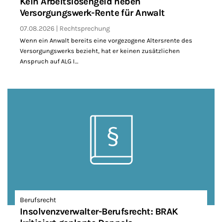
Kein Arbeitslosengeld neben
Versorgungswerk-Rente für Anwalt
07.08.2026
Rechtsprechung
Wenn ein Anwalt bereits eine vorgezogene Altersrente des
Versorgungswerks bezieht, hat er keinen zusätzlichen
Anspruch auf ALG I…
Berufsrecht
Insolvenzverwalter-Berufsrecht: BRAK