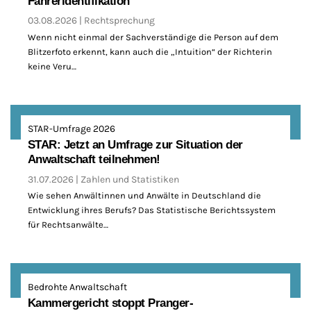
Fahreridentifikation
03.08.2026
Rechtsprechung
Wenn nicht einmal der Sachverständige die Person auf dem
Blitzerfoto erkennt, kann auch die „Intuition“ der Richterin
keine Veru…
STAR-Umfrage 2026
STAR: Jetzt an Umfrage zur Situation der
Anwaltschaft teilnehmen!
31.07.2026
Zahlen und Statistiken
Wie sehen Anwältinnen und Anwälte in Deutschland die
Entwicklung ihres Berufs? Das Statistische Berichtssystem
für Rechtsanwälte…
Bedrohte Anwaltschaft
Kammergericht stoppt Pranger-