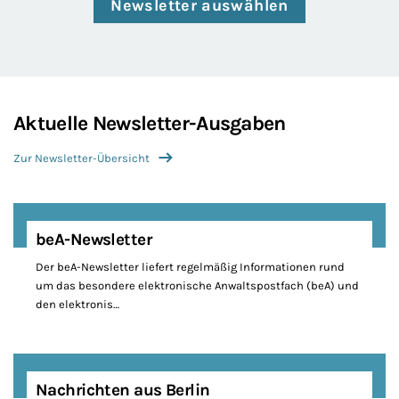
Newsletter auswählen
Aktuelle Newsletter-Ausgaben
Zur Newsletter-Übersicht
beA-Newsletter
Der beA-Newsletter liefert regelmäßig Informationen rund
um das besondere elektronische Anwaltspostfach (beA) und
den elektronis…
Nachrichten aus Berlin