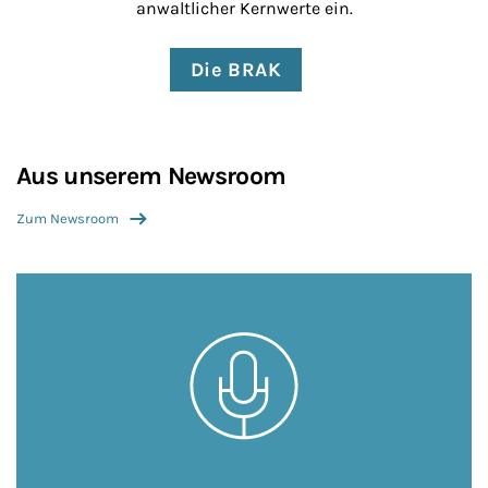
anwaltlicher Kernwerte ein.
Die BRAK
Aus unserem Newsroom
Zum Newsroom