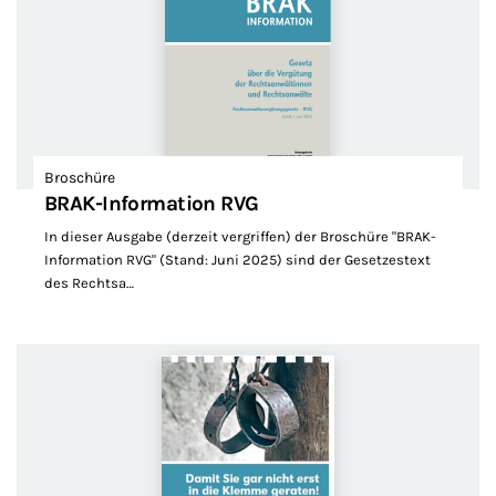
Broschüre
BRAK-Information RVG
In dieser Ausgabe (derzeit vergriffen) der Broschüre "BRAK-
Information RVG" (Stand: Juni 2025) sind der Gesetzestext
des Rechtsa…