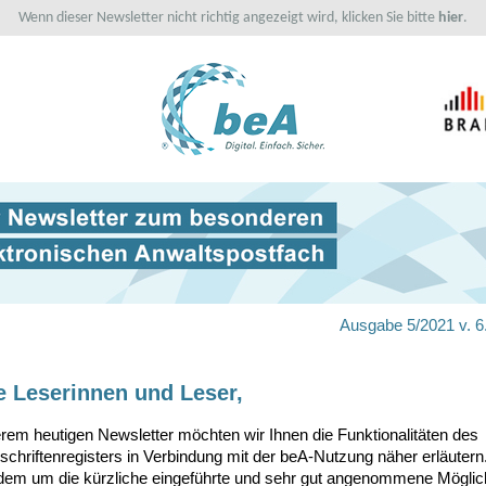
Wenn dieser Newsletter nicht richtig angezeigt wird, klicken Sie bitte
hier
.
Ausgabe 5/2021 v. 6
e Leserinnen und Leser,
erem heutigen Newsletter möchten wir Ihnen die Funktionalitäten des
schriftenregisters in Verbindung mit der beA-Nutzung näher erläutern
udem um die kürzliche eingeführte und sehr gut angenommene Möglic