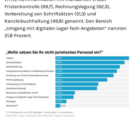
Fristenkontrolle (69,7), Rechnungslegung (62,3),
Vorbereitung von Schriftsätzen (51,3) und
Kanzleibuchhaltung (49,8) genannt. Den Bereich
„Umgang mit digitalen Legal-Tech-Angeboten“ nannten
21,8 Prozent.