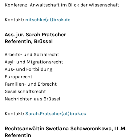
Konferenz: Anwaltschaft im Blick der Wissenschaft
Kontakt:
nitschke(at)brak.de
Ass. jur. Sarah Pratscher
Referentin
,
Brüssel
Arbeits- und Sozialrecht
Asyl- und Migrationsrecht
Aus- und Fortbildung
Europarecht
Familien- und Erbrecht
Gesellschaftsrecht
Nachrichten aus Brüssel
Kontakt:
Sarah.Pratscher(at)brak.eu
Rechtsanwältin Swetlana Schaworonkowa
, LL.M.
Referentin