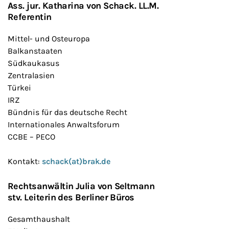
Ass. jur. Katharina von Schack. LL.M.
Referentin
Mittel- und Osteuropa
Balkanstaaten
Südkaukasus
Zentralasien
Türkei
IRZ
Bündnis für das deutsche Recht
Internationales Anwaltsforum
CCBE – PECO
Kontakt:
schack(at)brak.de
Rechtsanwältin Julia von Seltmann
stv. Leiterin des Berliner Büros
Gesamthaushalt