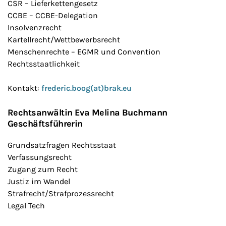
CSR – Lieferkettengesetz
CCBE – CCBE-Delegation
Insolvenzrecht
Kartellrecht/Wettbewerbsrecht
Menschenrechte – EGMR und Convention
Rechtsstaatlichkeit
Kontakt:
frederic.boog(at)brak.eu
Rechtsanwältin Eva Melina Buchmann
Geschäftsführerin
Grundsatzfragen Rechtsstaat
Verfassungsrecht
Zugang zum Recht
Justiz im Wandel
Strafrecht/Strafprozessrecht
Legal Tech