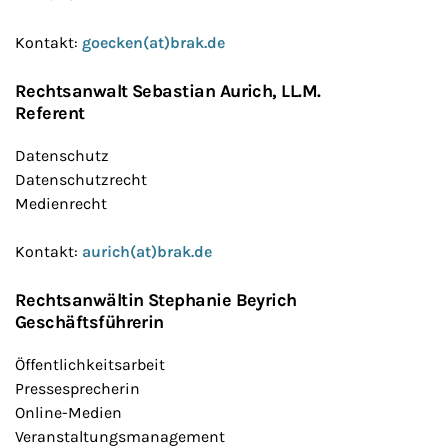
Kontakt:
goecken(at)brak.de
Rechtsanwalt Sebastian Aurich, LL.M.
Referent
Datenschutz
Datenschutzrecht
Medienrecht
Kontakt:
aurich(at)brak.de
Rechtsanwältin Stephanie Beyrich
Geschäftsführerin
Öffentlichkeitsarbeit
Pressesprecherin
Online-Medien
Veranstaltungsmanagement