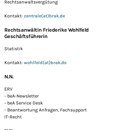
Rechtsanwaltsvergütung
Kontakt:
zentrale(at)brak.de
Rechtsanwältin Friederike Wohlfeld
Geschäftsführerin
Statistik
Kontakt:
wohlfeld(at)brak.de
N.N.
ERV
- beA-Newsletter
- beA Service Desk
- Beantwortung Anfragen, Fachsupport
IT-Recht