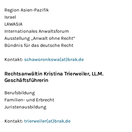
Region Asien-Pazifik
Israel
LAWASIA
Internationales Anwaltsforum
Ausstellung „Anwalt ohne Recht“
Bündnis für das deutsche Recht
Kontakt:
schaworonkowa(at)brak.de
Rechtsanwältin Kristina Trierweiler, LL.M.
Geschäftsführerin
Berufsbildung
Familien- und Erbrecht
Juristenausbildung
Kontakt:
trierweiler(at)brak.de