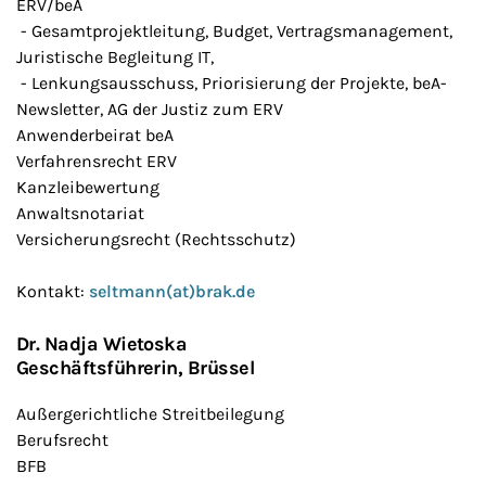
ERV/beA
- Gesamtprojektleitung, Budget, Vertragsmanagement,
Juristische Begleitung IT,
- Lenkungsausschuss, Priorisierung der Projekte, beA-
Newsletter, AG der Justiz zum ERV
Anwenderbeirat beA
Verfahrensrecht ERV
Kanzleibewertung
Anwaltsnotariat
Versicherungsrecht (Rechtsschutz)
Kontakt:
seltmann(at)brak.de
Dr. Nadja Wietoska
Geschäftsführerin
,
Brüssel
Außergerichtliche Streitbeilegung
Berufsrecht
BFB