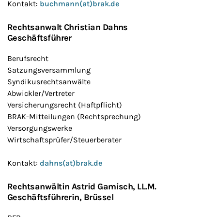
Kontakt:
buchmann(at)brak.de
Rechtsanwalt Christian Dahns
Geschäftsführer
Berufsrecht
Satzungsversammlung
Syndikusrechtsanwälte
Abwickler/Vertreter
Versicherungsrecht (Haftpflicht)
BRAK-Mitteilungen (Rechtsprechung)
Versorgungswerke
Wirtschaftsprüfer/Steuerberater
Kontakt:
dahns(at)brak.de
Rechtsanwältin Astrid Gamisch, LL.M
.
Geschäftsführerin, Brüssel