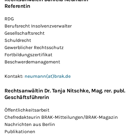
Referentin
RDG
Berufsrecht Insolvenzverwalter
Gesellschaftsrecht
Schuldrecht
Gewerblicher Rechtsschutz
Fortbildungszertifikat
Beschwerdemanagement
Kontakt:
neumann(at)brak.de
Rechtsanwältin Dr. Tanja Nitschke, Mag. rer. publ.
Geschäftsführerin
Öffentlichkeitsarbeit
Chefredakteurin BRAK-Mitteilungen/BRAK-Magazin
Nachrichten aus Berlin
Publikationen