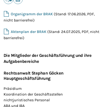
E-Mail
Drucken
Organigramm der BRAK
(Stand: 17.06.2026, PDF,
nicht barrierefrei)
Aktenplan der BRAK
(Stand: 24.07.2025, PDF, nicht
barrierefrei)
Die Mitglieder der Geschäftsführung und ihre
Aufgabenbereiche
Rechtsanwalt Stephan Göcken
Hauptgeschäftsführung
Präsidium
Koordination der Geschäftsstellen
nichtjuristisches Personal
ABA und IBA