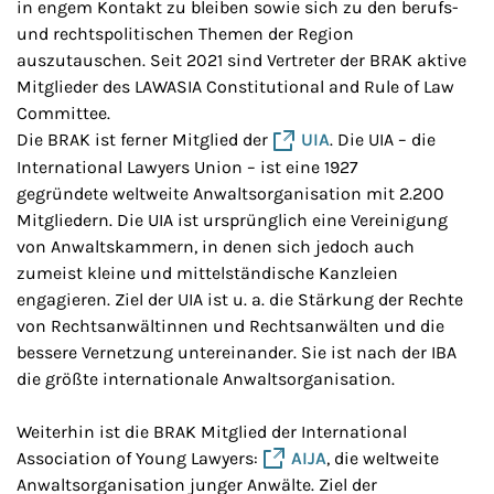
in engem Kontakt zu bleiben sowie sich zu den berufs-
und rechtspolitischen Themen der Region
auszutauschen. Seit 2021 sind Vertreter der BRAK aktive
Mitglieder des LAWASIA Constitutional and Rule of Law
Committee.
Die BRAK ist ferner Mitglied der
UIA
. Die UIA – die
International Lawyers Union – ist eine 1927
gegründete weltweite Anwaltsorganisation mit 2.200
Mitgliedern. Die UIA ist ursprünglich eine Vereinigung
von Anwaltskammern, in denen sich jedoch auch
zumeist kleine und mittelständische Kanzleien
engagieren. Ziel der UIA ist u. a. die Stärkung der Rechte
von Rechtsanwältinnen und Rechtsanwälten und die
bessere Vernetzung untereinander. Sie ist nach der IBA
die größte internationale Anwaltsorganisation.
Weiterhin ist die BRAK Mitglied der International
Association of Young Lawyers:
AIJA
, die weltweite
Anwaltsorganisation junger Anwälte. Ziel der