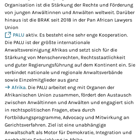
Organisation ist die Stärkung der Rechte und Förderung
von jungen Anwältinnen und Anwälten weltweit. Darüber
hinaus ist die BRAK seit 2018 in der Pan African Lawyers
Union
PALU
aktiv. Es besteht eine sehr enge Kooperation.
Die PALU ist der größte internationale
Anwaltsvereinigung Afrikas und setzt sich für die
Stärkung von Menschenrechten, Rechtsstaatlichkeit
und guter Regierungsführung auf dem Kontinent ein. Sie
verbindet nationale und regionale Anwaltsverbände
sowie Einzelmitglieder aus ganz
Afrika
. Die PALU arbeitet eng mit Organen der
Afrikanischen Union zusammen, fördert den Austausch
zwischen Anwältinnen und Anwälten und engagiert sich
in rechtspolitischen Fragen, etwa durch
Fortbildungsprogramme, Advocacy und Mitwirkung an
Gerichtsverfahren. Ziel ist eine unabhängige
Anwaltschaft als Motor für Demokratie, Integration und
nachhaltige Entwicklung in Afrika.