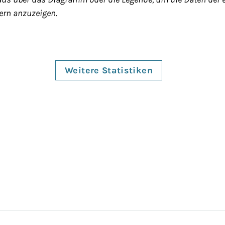
rn anzuzeigen.
Weitere Statistiken