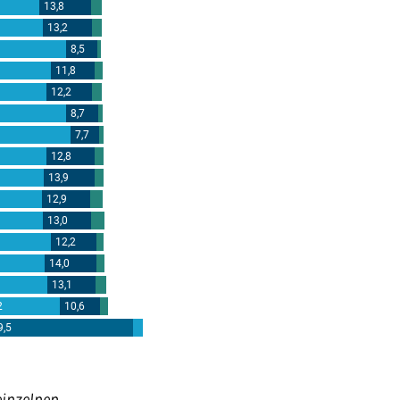
einzelnen