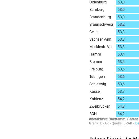
Fahren Sie mit der M