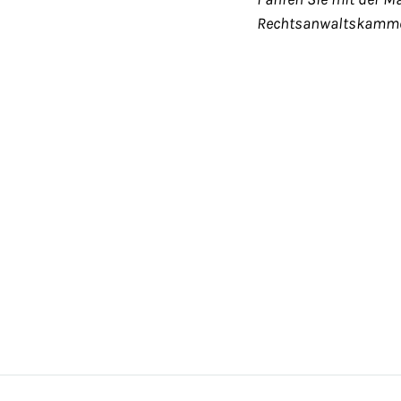
Rechtsanwaltskamme