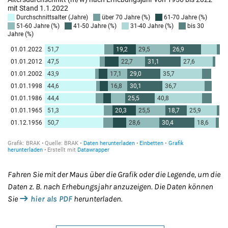
Fahren Sie mit der Maus über die Grafik oder die Legende, um die
Daten z. B. nach Erhebungsjahr anzuzeigen. Die Daten können
Sie
hier als PDF
herunterladen.