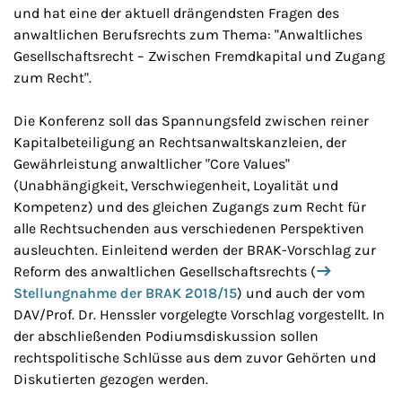
und hat eine der aktuell drängendsten Fragen des
anwaltlichen Berufsrechts zum Thema: "Anwaltliches
Gesellschaftsrecht – Zwischen Fremdkapital und Zugang
zum Recht".
Die Konferenz soll das Spannungsfeld zwischen reiner
Kapitalbeteiligung an Rechtsanwaltskanzleien, der
Gewährleistung anwaltlicher "Core Values"
(Unabhängigkeit, Verschwiegenheit, Loyalität und
Kompetenz) und des gleichen Zugangs zum Recht für
alle Rechtsuchenden aus verschiedenen Perspektiven
ausleuchten. Einleitend werden der BRAK-Vorschlag zur
Reform des anwaltlichen Gesellschaftsrechts (
Stellungnahme der BRAK 2018/15
) und auch der vom
DAV/Prof. Dr. Henssler vorgelegte Vorschlag vorgestellt. In
der abschließenden Podiumsdiskussion sollen
rechtspolitische Schlüsse aus dem zuvor Gehörten und
Diskutierten gezogen werden.