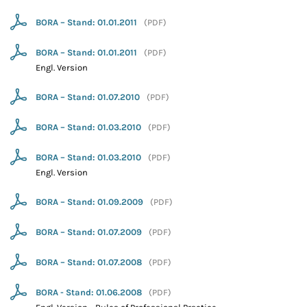
BORA – Stand: 01.01.2011
(
PDF
)
BORA – Stand: 01.01.2011
(
PDF
)
Engl. Version
BORA – Stand: 01.07.2010
(
PDF
)
BORA – Stand: 01.03.2010
(
PDF
)
BORA – Stand: 01.03.2010
(
PDF
)
Engl. Version
BORA – Stand: 01.09.2009
(
PDF
)
BORA – Stand: 01.07.2009
(
PDF
)
BORA – Stand: 01.07.2008
(
PDF
)
BORA - Stand: 01.06.2008
(
PDF
)