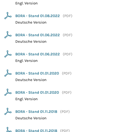
Engl. Version
BORA - Stand 01.08.2022
(
PDF
)
Deutsche Version
BORA - Stand 01.06.2022
(
PDF
)
Deutsche Version
BORA - Stand 01.06.2022
(
PDF
)
Engl. Version
BORA - Stand 01.01.2020
(
PDF
)
Deutsche Version
BORA - Stand 01.01.2020
(
PDF
)
Engl. Version
BORA - Stand 01.11.2018
(
PDF
)
Deutsche Version
BORA - Stand 01.11.2018
(
PDF
)