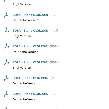
Engl. Version
BORA - Stand 01.01.2018
(
PDF
)
Deutsche Version
BORA - Stand 01.01.2018
(
PDF
)
Engl. Version
BORA - Stand 01.01.2017
(
PDF
)
Deutsche Version
BORA - Stand 01.01.2017
(
PDF
)
Engl. Version
BORA - Stand 01.07.2015
(
PDF
)
Deutsche Version
BORA - Stand 01.01.2015
(
PDF
)
Deutsche Version