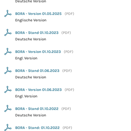
Deutsche Version
BORA - Version 01.05.2025
(
PDF
)
Englische Version
BORA - Stand 01.10.2023
(
PDF
)
Deutsche Version
BORA - Version 01.10.2023
(
PDF
)
Engl. Version
BORA - Stand 01.06.2023
(
PDF
)
Deutsche Version
BORA - Version 01.06.2023
(
PDF
)
Engl. Version
BORA - Stand 01.10.2022
(
PDF
)
Deutsche Version
BORA - Stand: 01.10.2022
(
PDF
)