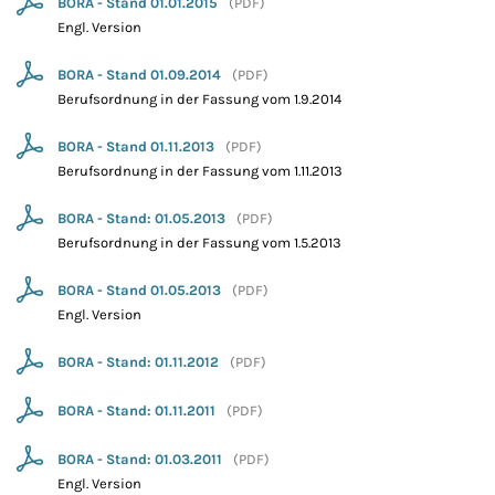
BORA - Stand 01.01.2015
(
PDF
)
Engl. Version
BORA - Stand 01.09.2014
(
PDF
)
Berufsordnung in der Fassung vom 1.9.2014
BORA - Stand 01.11.2013
(
PDF
)
Berufsordnung in der Fassung vom 1.11.2013
BORA - Stand: 01.05.2013
(
PDF
)
Berufsordnung in der Fassung vom 1.5.2013
BORA - Stand 01.05.2013
(
PDF
)
Engl. Version
BORA - Stand: 01.11.2012
(
PDF
)
BORA - Stand: 01.11.2011
(
PDF
)
BORA - Stand: 01.03.2011
(
PDF
)
Engl. Version