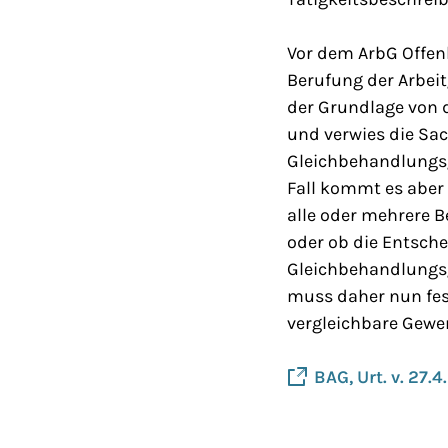
Vor dem ArbG Offenb
Berufung der Arbeit
der Grundlage von d
und verwies die Sac
Gleichbehandlungsg
Fall kommt es aber 
alle oder mehrere 
oder ob die Entsche
Gleichbehandlungsg
muss daher nun fes
vergleichbare Gewe
BAG, Urt. v. 27.