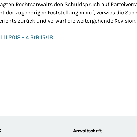
lagten Rechtsanwalts den Schuldspruch auf Parteiverr
 der zugehörigen Feststellungen auf, verwies die Sach
ichts zurück und verwarf die weitergehende Revision.
1.11.2018 – 4 StR 15/18
K
Anwaltschaft