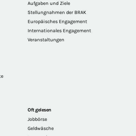
Aufgaben und Ziele
Stellungnahmen der BRAK
Europäisches Engagement
Internationales Engagement
Veranstaltungen
te
Oft gelesen
Jobbörse
Geldwäsche