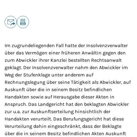
Teilen
E-Mail
Drucken
Im zugrundeliegenden Fall hatte der Insolvenzverwalter
über das Vermögen einer früheren Anwältin gegen den
zum Abwickler ihrer Kanzlei bestellten Rechtsanwalt
geklagt. Der Insolvenzverwalter nahm den Abwickler im
Weg der Stufenklage unter anderem auf
Rechnungslegung über seine Tätigkeit als Abwickler, auf
Auskunft über die in seinem Besitz befindlichen
Handakten sowie auf Herausgabe dieser Akten in
Anspruch. Das Landgericht hat den beklagten Abwickler
zur u.a. zur Auskunftserteilung hinsichtlich der
Handakten verurteilt. Das Berufungsgericht hat diese
Verurteilung dahin eingeschränkt, dass der Beklagte
über die in seinem Besitz befindlichen Akten Auskunft