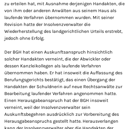
zu erteilen hat, mit Ausnahme derjenigen Handakten, die
von ihm oder anderen Anwälten aus seinem Haus als
laufende Verfahren übernommen wurden. Mit seiner
Revision hatte der Insolvenzverwalter die
Wiederherstellung des landgerichtlichen Urteils erstrebt,
jedoch ohne Erfolg.
Der BGH hat einen Auskunftsanspruch hinsichtlich
solcher Handakten verneint, die der Abwickler oder
dessen Kanzleikollegen als laufende Verfahren
übernommen haben. Er hat insoweit die Auffassung des
Berufungsgerichts bestätigt, das einen Übergang der
Handakten der Schuldnerin auf neue Rechtsanwälte zur
Bearbeitung laufender Verfahren angenommen hatte.
Einen Herausgabeanspruch hat der BGH insoweit
verneint, weil der Insolvenzverwalter sein
Auskunftsbegehren ausdrücklich zur Vorbereitung des
Herausgabeanspruchs gestellt hatte. Herausverlangen
kann der Insolvenzverwalter aber die Handakten der