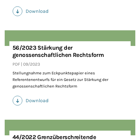
Download
(PDF)
56/2023 Stärkung der
genossenschaftlichen Rechtsform
PDF
09/2023
Stellungnahme zum Eckpunktepapier eines
Referentenentwurfs für ein Gesetz zur Stärkung der
genossenschaftlichen Rechtsform
Download
(PDF)
44/2022 Grenzüberschreitende