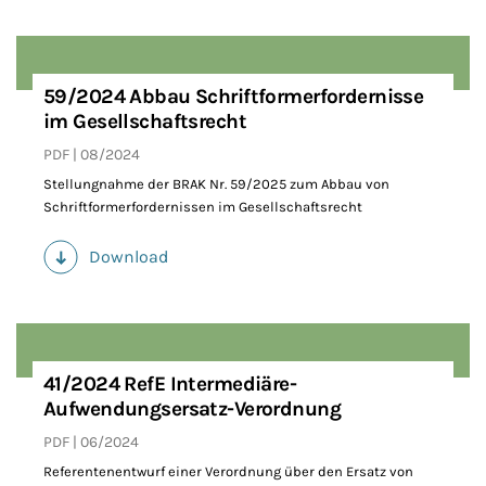
59/2024 Abbau Schriftformerfordernisse
im Gesellschaftsrecht
PDF
08/2024
Stellungnahme der BRAK Nr. 59/2025 zum Abbau von
Schriftformerfordernissen im Gesellschaftsrecht
Download
(PDF)
41/2024 RefE Intermediäre-
Aufwendungsersatz-Verordnung
PDF
06/2024
Referentenentwurf einer Verordnung über den Ersatz von