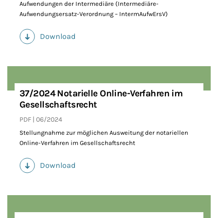
Aufwendungen der Intermediäre (Intermediäre-
Aufwendungsersatz-Verordnung – IntermAufwErsV)
Download
(PDF)
37/2024 Notarielle Online-Verfahren im
Gesellschaftsrecht
PDF
06/2024
Stellungnahme zur möglichen Ausweitung der notariellen
Online-Verfahren im Gesellschaftsrecht
Download
(PDF)