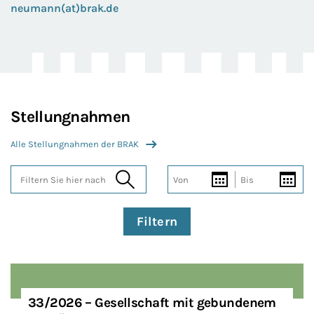
neumann(at)brak.de
Stellungnahmen
Alle Stellungnahmen der BRAK
Von
Bis
Filtern Sie hier nach
Filtern
33/2026 – Gesellschaft mit gebundenem