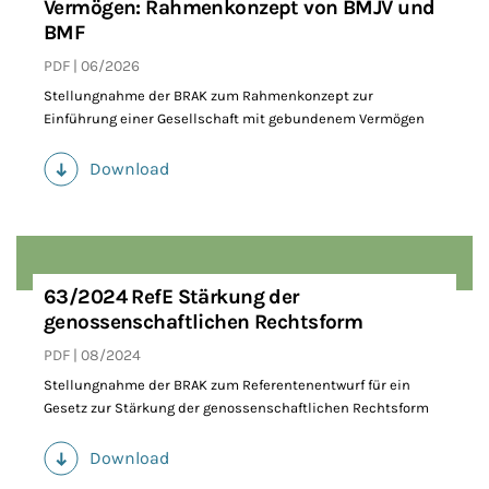
Vermögen: Rahmenkonzept von BMJV und
BMF
PDF
06/2026
Stellungnahme der BRAK zum Rahmenkonzept zur
Einführung einer Gesellschaft mit gebundenem Vermögen
Download
(PDF)
63/2024 RefE Stärkung der
genossenschaftlichen Rechtsform
PDF
08/2024
Stellungnahme der BRAK zum Referentenentwurf für ein
Gesetz zur Stärkung der genossenschaftlichen Rechtsform
Download
(PDF)