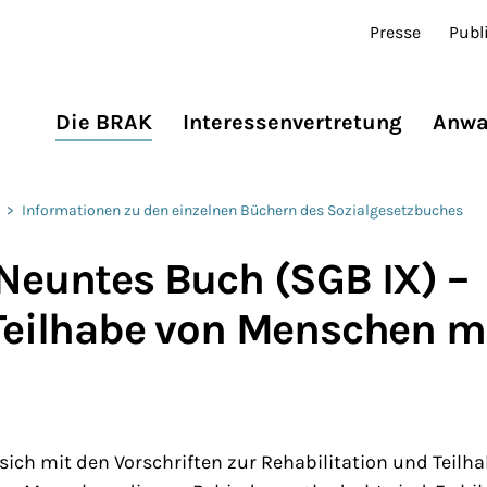
Presse
Publ
Die BRAK
Interessenvertretung
Anwa
>
Informationen zu den einzelnen Büchern des Sozialgesetzbuches
Neuntes Buch (SGB IX) –
Teilhabe von Menschen m
sich mit den Vorschriften zur Rehabilitation und Teil