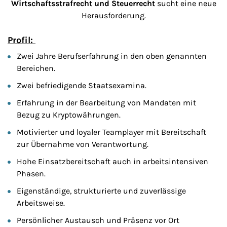
Wirtschaftsstrafrecht und Steuerrecht
sucht eine neue
Herausforderung.
Profil:
Zwei Jahre Berufserfahrung in den oben genannten
Bereichen.
Zwei befriedigende Staatsexamina.
Erfahrung in der Bearbeitung von Mandaten mit
Bezug zu Kryptowährungen.
Motivierter und loyaler Teamplayer mit Bereitschaft
zur Übernahme von Verantwortung.
Hohe Einsatzbereitschaft auch in arbeitsintensiven
Phasen.
Eigenständige, strukturierte und zuverlässige
Arbeitsweise.
Persönlicher Austausch und Präsenz vor Ort