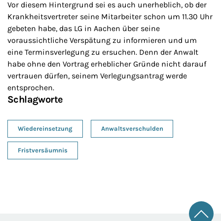
Vor diesem Hintergrund sei es auch unerheblich, ob der
Krankheitsvertreter seine Mitarbeiter schon um 11.30 Uhr
gebeten habe, das LG in Aachen über seine
voraussichtliche Verspätung zu informieren und um
eine Terminsverlegung zu ersuchen. Denn der Anwalt
habe ohne den Vortrag erheblicher Gründe nicht darauf
vertrauen dürfen, seinem Verlegungsantrag werde
entsprochen.
Schlagworte
Wiedereinsetzung
Anwaltsverschulden
Fristversäumnis
Zum 