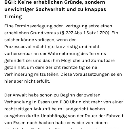
BGH: Keine erheblichen Gründe, sondern
unwichtiger Sachverhalt und zu knappes
Timing
Eine Terminsverlegung oder -vertagung setze einen
erheblichen Grund voraus (§ 227 Abs. 1 Satz 1 ZPO). Ein
solcher könne vorliegen, wenn der
Prozessbevollmächtigte kurzfristig und nicht
vorhersehbar an der Wahrnehmung des Termins
gehindert sei und das ihm Mögliche und Zumutbare
getan hat, um dem Gericht rechtzeitig seine
Verhinderung mitzuteilen. Diese Voraussetzungen seien
hier aber nicht erfüllt.
Der Anwalt habe schon zu Beginn der zweiten
Verhandlung in Essen um 11.30 Uhr nicht mehr von einer
rechtzeitigen Ankunft beim Landgericht Aachen
ausgehen durfte. Unabhängig von der Dauer der Fahrzeit
von Essen nach Aachen habe er weder von einem