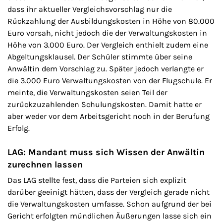
dass ihr aktueller Vergleichsvorschlag nur die
Rückzahlung der Ausbildungskosten in Höhe von 80.000
Euro vorsah, nicht jedoch die der Verwaltungskosten in
Höhe von 3.000 Euro. Der Vergleich enthielt zudem eine
Abgeltungsklausel. Der Schüler stimmte über seine
Anwältin dem Vorschlag zu. Später jedoch verlangte er
die 3.000 Euro Verwaltungskosten von der Flugschule. Er
meinte, die Verwaltungskosten seien Teil der
zurückzuzahlenden Schulungskosten. Damit hatte er
aber weder vor dem Arbeitsgericht noch in der Berufung
Erfolg.
LAG: Mandant muss sich Wissen der Anwältin
zurechnen lassen
Das LAG stellte fest, dass die Parteien sich explizit
darüber geeinigt hätten, dass der Vergleich gerade nicht
die Verwaltungskosten umfasse. Schon aufgrund der bei
Gericht erfolgten mündlichen Äußerungen lasse sich ein