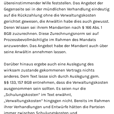
übereinstimmender Wille feststellen. Das Angebot der
Gegenseite sei in der mündlichen Verhandlung eindeutig
auf die Rückzahlung ohne die Verwaltungskosten
gerichtet gewesen, die Anwältin habe dies auch gewusst.
Deren Wissen sei ihrem Mandanten nach § 166 Abs. 1
BGB zuzurechnen. Diese Zurechnungsnorm sei auf
Prozessbevollmächtigte im Rahmen des Mandats
anzuwenden. Das Angebot habe der Mandant auch über
seine Anwältin annehmen lassen.
Darüber hinaus ergebe auch eine Auslegung des
wirksam zustande gekommenen Vertrags nichts
anderes. Dem Text lasse sich durch Auslegung gem.
§§ 133, 157 BGB entnehmen, dass die Verwaltungskosten
ausgenommen sein sollten. Es seien nur die
„Schulungskosten“ im Text erwähnt,
„Verwaltungskosten“ hingegen nicht. Bereits im Rahmen
ihrer Verhandlungen und Entwürfe hätten die Parteien
immer zwischen Schulungskosten und