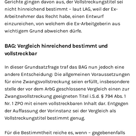
Gerichte gingen davon aus, der Vollstreckungstitel sei
nicht hinreichend bestimmt – laut LAG, weil der Ex-
Arbeitnehmer das Recht habe, einen Entwurf
einzureichen, von welchem die Ex-Arbeitgeberin aus
wichtigem Grund abweichen dürfe.
BAG: Vergleich hinreichend bestimmt und
vollstreckbar
In dieser Grundsatzfrage traf das BAG nun jedoch eine
andere Entscheidung: Die allgemeinen Voraussetzungen
für eine Zwangsvollstreckung seien erfüllt, insbesondere
stelle der vor dem ArbG geschlossene Vergleich einen zur
Zwangsvollstreckung geeigneten Titel i.S.d. § 794 Abs. 1
Nr. 1 ZPO mit einem vollstreckbaren Inhalt dar. Entgegen
der Auffassung der Vorinstanz sei der Vergleich als
Vollstreckungstitel bestimmt genug.
Für die Bestimmtheit reiche es, wenn – gegebenenfalls