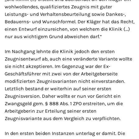
wohlwollendes, qualifiziertes Zeugnis mit guter
Leistungs- und Verhaltensbeurteilung sowie Dankes-,
Bedauerns- und Wunschformel. Der Kläger hat das Recht,
einen Entwurf einzureichen, von welchem die Klinik (…)
nur aus wichtigem Grund abweichen darf.“
Im Nachgang lehnte die Klinik jedoch den ersten
Zeugnisentwurf ab, auch eine veränderte Variante wollte
sie nicht akzeptieren. Im Gegenzug war der Ex-
Geschäftsführer mit zwei von der Arbeitgeberseite
modifizierten Zeugnisvarianten nicht einverstanden.
Letztlich bestand er weiterhin auf seiner ersten
Zeugnisversion. Daher wollte er nun vor Gericht ein
Zwangsgeld gem. § 888 Abs. 1 ZPO erstreiten, um die
Arbeitgeberin zur Erteilung seiner ersten
Zeugnisvariante aus dem Vergleich zu verpflichten.
In den ersten beiden Instanzen unterlag er damit. Die