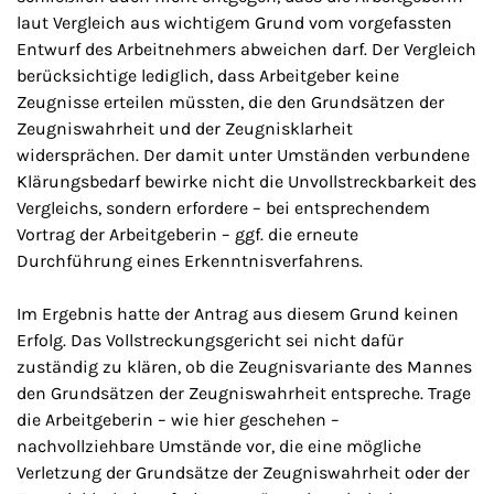
laut Vergleich aus wichtigem Grund vom vorgefassten
Entwurf des Arbeitnehmers abweichen darf. Der Vergleich
berücksichtige lediglich, dass Arbeitgeber keine
Zeugnisse erteilen müssten, die den Grundsätzen der
Zeugniswahrheit und der Zeugnisklarheit
widersprächen. Der damit unter Umständen verbundene
Klärungsbedarf bewirke nicht die Unvollstreckbarkeit des
Vergleichs, sondern erfordere – bei entsprechendem
Vortrag der Arbeitgeberin – ggf. die erneute
Durchführung eines Erkenntnisverfahrens.
Im Ergebnis hatte der Antrag aus diesem Grund keinen
Erfolg. Das Vollstreckungsgericht sei nicht dafür
zuständig zu klären, ob die Zeugnisvariante des Mannes
den Grundsätzen der Zeugniswahrheit entspreche. Trage
die Arbeitgeberin – wie hier geschehen –
nachvollziehbare Umstände vor, die eine mögliche
Verletzung der Grundsätze der Zeugniswahrheit oder der