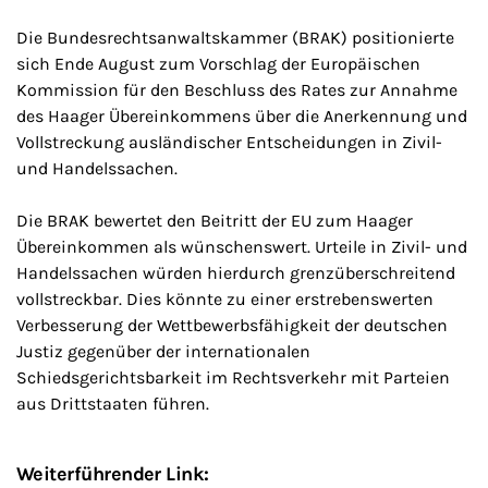
Die Bundesrechtsanwaltskammer (BRAK) positionierte
sich Ende August zum Vorschlag der Europäischen
Kommission für den Beschluss des Rates zur Annahme
des Haager Übereinkommens über die Anerkennung und
Vollstreckung ausländischer Entscheidungen in Zivil-
und Handelssachen.
Die BRAK bewertet den Beitritt der EU zum Haager
Übereinkommen als wünschenswert. Urteile in Zivil- und
Handelssachen würden hierdurch grenzüberschreitend
vollstreckbar. Dies könnte zu einer erstrebenswerten
Verbesserung der Wettbewerbsfähigkeit der deutschen
Justiz gegenüber der internationalen
Schiedsgerichtsbarkeit im Rechtsverkehr mit Parteien
aus Drittstaaten führen.
Weiterführender Link: