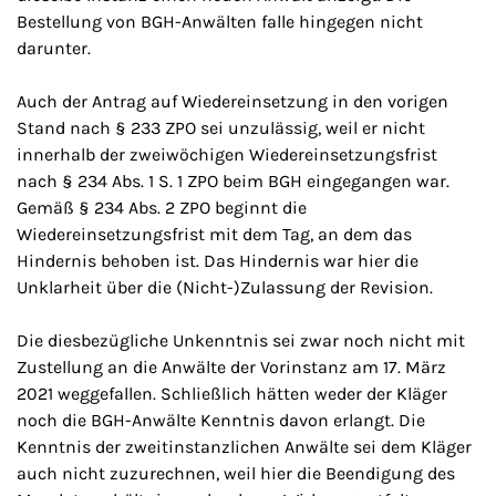
Bestellung von BGH-Anwälten falle hingegen nicht
darunter.
Auch der Antrag auf Wiedereinsetzung in den vorigen
Stand nach § 233 ZPO sei unzulässig, weil er nicht
innerhalb der zweiwöchigen Wiedereinsetzungsfrist
nach § 234 Abs. 1 S. 1 ZPO beim BGH eingegangen war.
Gemäß § 234 Abs. 2 ZPO beginnt die
Wiedereinsetzungsfrist mit dem Tag, an dem das
Hindernis behoben ist. Das Hindernis war hier die
Unklarheit über die (Nicht-)Zulassung der Revision.
Die diesbezügliche Unkenntnis sei zwar noch nicht mit
Zustellung an die Anwälte der Vorinstanz am 17. März
2021 weggefallen. Schließlich hätten weder der Kläger
noch die BGH-Anwälte Kenntnis davon erlangt. Die
Kenntnis der zweitinstanzlichen Anwälte sei dem Kläger
auch nicht zuzurechnen, weil hier die Beendigung des