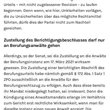
Urteils – mit nicht zugelassener Revision - zu laufen
begonnen. Denn wenn, wie hier, Unklarheiten vorlägen,
die zu Unsicherheiten über das mögliche Rechtsmittel
führten, dürfe dies der Partei nicht zum Nachteil
gereichen.
Zustellung des Berichtigungsbeschlusses darf nur
an Berufungsanwälte gehen
Allerdings, so der Senat, sei die Zustellung an die Anwälte
der Berufungsinstanz am 17. März 2021 wirksam
gewesen. Die Zustellung einer berichtigten Abschrift des
Berufungsurteils habe nämlich gemäß § 172 Abs. 1 Satz 1
ZPO ausschließlich an die Anwälte für den
Berufungsrechtszug zu erfolgen. Auch dass diese bereits
ihr Mandat niedergelegt hatten, sei irrelevant. Denn die
Kündigung eines Anwaltsmandats erlange im Verhältnis
zum Gericht erst rechtliche Wirksamkeit, wenn man für
dieselbe Instanz einen neuen Anwalt anzeigt. Die