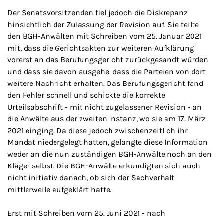
Der Senatsvorsitzenden fiel jedoch die Diskrepanz
hinsichtlich der Zulassung der Revision auf. Sie teilte
den BGH-Anwälten mit Schreiben vom 25. Januar 2021
mit, dass die Gerichtsakten zur weiteren Aufklärung
vorerst an das Berufungsgericht zurückgesandt würden
und dass sie davon ausgehe, dass die Parteien von dort
weitere Nachricht erhalten. Das Berufungsgericht fand
den Fehler schnell und schickte die korrekte
Urteilsabschrift - mit nicht zugelassener Revision - an
die Anwälte aus der zweiten Instanz, wo sie am 17. März
2021 einging. Da diese jedoch zwischenzeitlich ihr
Mandat niedergelegt hatten, gelangte diese Information
weder an die nun zuständigen BGH-Anwälte noch an den
Kläger selbst. Die BGH-Anwälte erkundigten sich auch
nicht initiativ danach, ob sich der Sachverhalt
mittlerweile aufgeklärt hatte.
Erst mit Schreiben vom 25. Juni 2021 - nach