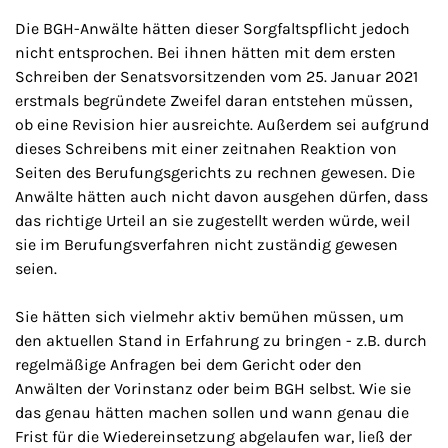
Die BGH-Anwälte hätten dieser Sorgfaltspflicht jedoch
nicht entsprochen. Bei ihnen hätten mit dem ersten
Schreiben der Senatsvorsitzenden vom 25. Januar 2021
erstmals begründete Zweifel daran entstehen müssen,
ob eine Revision hier ausreichte. Außerdem sei aufgrund
dieses Schreibens mit einer zeitnahen Reaktion von
Seiten des Berufungsgerichts zu rechnen gewesen. Die
Anwälte hätten auch nicht davon ausgehen dürfen, dass
das richtige Urteil an sie zugestellt werden würde, weil
sie im Berufungsverfahren nicht zuständig gewesen
seien.
Sie hätten sich vielmehr aktiv bemühen müssen, um
den aktuellen Stand in Erfahrung zu bringen - z.B. durch
regelmäßige Anfragen bei dem Gericht oder den
Anwälten der Vorinstanz oder beim BGH selbst. Wie sie
das genau hätten machen sollen und wann genau die
Frist für die Wiedereinsetzung abgelaufen war, ließ der