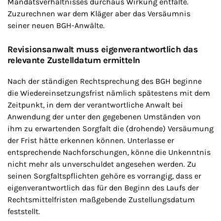
Mandatsverhältnisses durchaus Wirkung entfalte.
Zuzurechnen war dem Kläger aber das Versäumnis
seiner neuen BGH-Anwälte.
Revisionsanwalt muss eigenverantwortlich das
relevante Zustelldatum ermitteln
Nach der ständigen Rechtsprechung des BGH beginne
die Wiedereinsetzungsfrist nämlich spätestens mit dem
Zeitpunkt, in dem der verantwortliche Anwalt bei
Anwendung der unter den gegebenen Umständen von
ihm zu erwartenden Sorgfalt die (drohende) Versäumung
der Frist hätte erkennen können. Unterlasse er
entsprechende Nachforschungen, könne die Unkenntnis
nicht mehr als unverschuldet angesehen werden. Zu
seinen Sorgfaltspflichten gehöre es vorrangig, dass er
eigenverantwortlich das für den Beginn des Laufs der
Rechtsmittelfristen maßgebende Zustellungsdatum
feststellt.