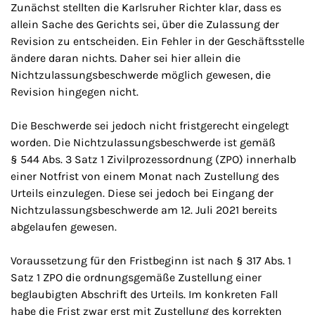
Zunächst stellten die Karlsruher Richter klar, dass es
allein Sache des Gerichts sei, über die Zulassung der
Revision zu entscheiden. Ein Fehler in der Geschäftsstelle
ändere daran nichts. Daher sei hier allein die
Nichtzulassungsbeschwerde möglich gewesen, die
Revision hingegen nicht.
Die Beschwerde sei jedoch nicht fristgerecht eingelegt
worden. Die Nichtzulassungsbeschwerde ist gemäß
§ 544 Abs. 3 Satz 1 Zivilprozessordnung (ZPO) innerhalb
einer Notfrist von einem Monat nach Zustellung des
Urteils einzulegen. Diese sei jedoch bei Eingang der
Nichtzulassungsbeschwerde am 12. Juli 2021 bereits
abgelaufen gewesen.
Voraussetzung für den Fristbeginn ist nach § 317 Abs. 1
Satz 1 ZPO die ordnungsgemäße Zustellung einer
beglaubigten Abschrift des Urteils. Im konkreten Fall
habe die Frist zwar erst mit Zustellung des korrekten