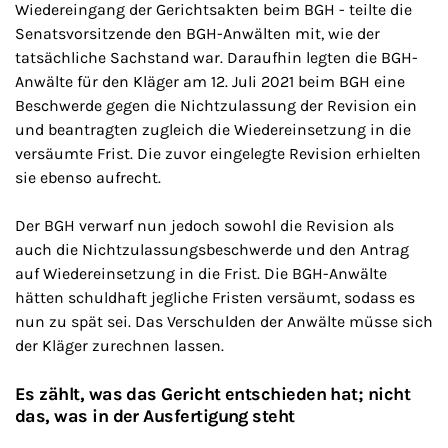
Wiedereingang der Gerichtsakten beim BGH - teilte die
Senatsvorsitzende den BGH-Anwälten mit, wie der
tatsächliche Sachstand war. Daraufhin legten die BGH-
Anwälte für den Kläger am 12. Juli 2021 beim BGH eine
Beschwerde gegen die Nichtzulassung der Revision ein
und beantragten zugleich die Wiedereinsetzung in die
versäumte Frist. Die zuvor eingelegte Revision erhielten
sie ebenso aufrecht.
Der BGH verwarf nun jedoch sowohl die Revision als
auch die Nichtzulassungsbeschwerde und den Antrag
auf Wiedereinsetzung in die Frist. Die BGH-Anwälte
hätten schuldhaft jegliche Fristen versäumt, sodass es
nun zu spät sei. Das Verschulden der Anwälte müsse sich
der Kläger zurechnen lassen.
Es zählt, was das Gericht entschieden hat; nicht
das, was in der Ausfertigung steht