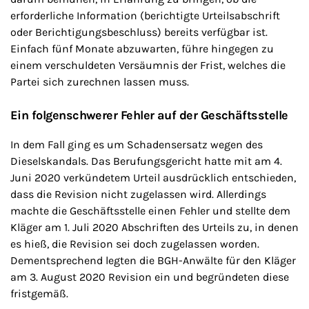
erforderliche Information (berichtigte Urteilsabschrift
oder Berichtigungsbeschluss) bereits verfügbar ist.
Einfach fünf Monate abzuwarten, führe hingegen zu
einem verschuldeten Versäumnis der Frist, welches die
Partei sich zurechnen lassen muss.
Ein folgenschwerer Fehler auf der Geschäftsstelle
In dem Fall ging es um Schadensersatz wegen des
Dieselskandals. Das Berufungsgericht hatte mit am 4.
Juni 2020 verkündetem Urteil ausdrücklich entschieden,
dass die Revision nicht zugelassen wird. Allerdings
machte die Geschäftsstelle einen Fehler und stellte dem
Kläger am 1. Juli 2020 Abschriften des Urteils zu, in denen
es hieß, die Revision sei doch zugelassen worden.
Dementsprechend legten die BGH-Anwälte für den Kläger
am 3. August 2020 Revision ein und begründeten diese
fristgemäß.