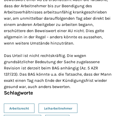
dass der Arbeitnehmer bis zur Beendigung des
Arbeitsverhältnisses arbeitsunfähig krankgeschrieben
war, am unmittelbar darauffolgenden Tag aber direkt bei
einem anderen Arbeitgeber zu arbeiten begann,
erschüttere den Beweiswert einer AU nicht. Dies gelte
allgemein in der Regel – anders könnte es aussehen,
wenn weitere Umstände hinzuträten.
Das Urteil ist nicht rechtskräftig. Die wegen
grundsätzlicher Bedeutung der Sache zugelassene
Revision ist derzeit beim BAG anhängig (Az. 5 AZR
137/23). Das BAG könnte u.a. die Tatsache, dass der Mann
exakt einen Tag nach Ende der Kündigungsfrist wieder
gesund war, auch anders bewerten.
Schlagworte
Arbeitsrecht
Leiharbeitnehmer