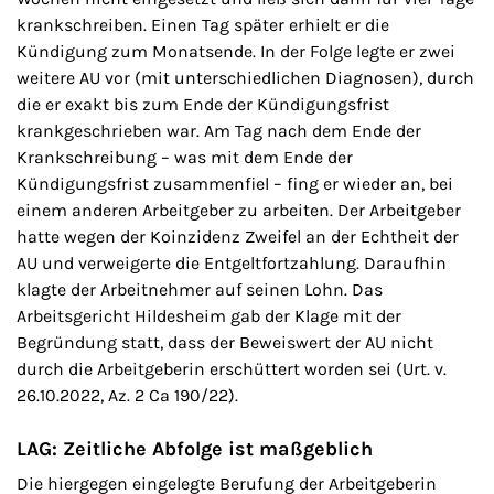
krankschreiben. Einen Tag später erhielt er die
Kündigung zum Monatsende. In der Folge legte er zwei
weitere AU vor (mit unterschiedlichen Diagnosen), durch
die er exakt bis zum Ende der Kündigungsfrist
krankgeschrieben war. Am Tag nach dem Ende der
Krankschreibung – was mit dem Ende der
Kündigungsfrist zusammenfiel – fing er wieder an, bei
einem anderen Arbeitgeber zu arbeiten. Der Arbeitgeber
hatte wegen der Koinzidenz Zweifel an der Echtheit der
AU und verweigerte die Entgeltfortzahlung. Daraufhin
klagte der Arbeitnehmer auf seinen Lohn. Das
Arbeitsgericht Hildesheim gab der Klage mit der
Begründung statt, dass der Beweiswert der AU nicht
durch die Arbeitgeberin erschüttert worden sei (Urt. v.
26.10.2022, Az. 2 Ca 190/22).
LAG: Zeitliche Abfolge ist maßgeblich
Die hiergegen eingelegte Berufung der Arbeitgeberin