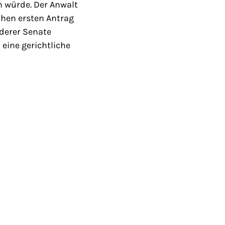
 würde. Der Anwalt
chen ersten Antrag
derer Senate
 eine gerichtliche