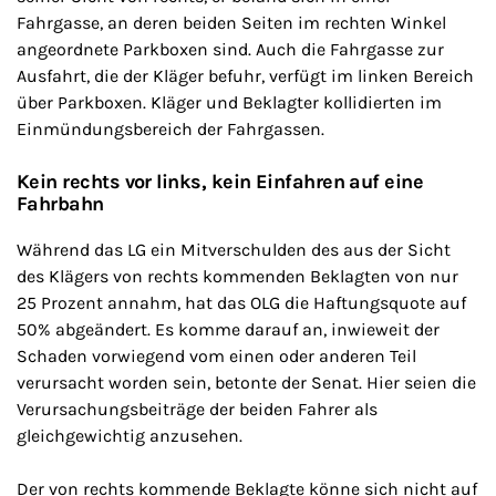
Fahrgasse, an deren beiden Seiten im rechten Winkel
angeordnete Parkboxen sind. Auch die Fahrgasse zur
Ausfahrt, die der Kläger befuhr, verfügt im linken Bereich
über Parkboxen. Kläger und Beklagter kollidierten im
Einmündungsbereich der Fahrgassen.
Kein rechts vor links, kein Einfahren auf eine
Fahrbahn
Während das LG ein Mitverschulden des aus der Sicht
des Klägers von rechts kommenden Beklagten von nur
25 Prozent annahm, hat das OLG die Haftungsquote auf
50% abgeändert. Es komme darauf an, inwieweit der
Schaden vorwiegend vom einen oder anderen Teil
verursacht worden sein, betonte der Senat. Hier seien die
Verursachungsbeiträge der beiden Fahrer als
gleichgewichtig anzusehen.
Der von rechts kommende Beklagte könne sich nicht auf