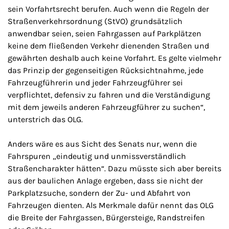
sein Vorfahrtsrecht berufen. Auch wenn die Regeln der
Straßenverkehrsordnung (StVO) grundsätzlich
anwendbar seien, seien Fahrgassen auf Parkplätzen
keine dem fließenden Verkehr dienenden Straßen und
gewährten deshalb auch keine Vorfahrt. Es gelte vielmehr
das Prinzip der gegenseitigen Rücksichtnahme, jede
Fahrzeugführerin und jeder Fahrzeugführer sei
verpflichtet, defensiv zu fahren und die Verständigung
mit dem jeweils anderen Fahrzeugführer zu suchen“,
unterstrich das OLG.
Anders wäre es aus Sicht des Senats nur, wenn die
Fahrspuren „eindeutig und unmissverständlich
Straßencharakter hätten“. Dazu müsste sich aber bereits
aus der baulichen Anlage ergeben, dass sie nicht der
Parkplatzsuche, sondern der Zu- und Abfahrt von
Fahrzeugen dienten. Als Merkmale dafür nennt das OLG
die Breite der Fahrgassen, Bürgersteige, Randstreifen