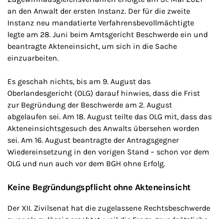
an den Anwalt der ersten Instanz. Der für die zweite
Instanz neu mandatierte Verfahrensbevollmächtigte
legte am 28. Juni beim Amtsgericht Beschwerde ein und
beantragte Akteneinsicht, um sich in die Sache
einzuarbeiten.
Es geschah nichts, bis am 9. August das
Oberlandesgericht (OLG) darauf hinwies, dass die Frist
zur Begründung der Beschwerde am 2. August
abgelaufen sei. Am 18. August teilte das OLG mit, dass das
Akteneinsichtsgesuch des Anwalts übersehen worden
sei. Am 16. August beantragte der Antragsgegner
Wiedereinsetzung in den vorigen Stand – schon vor dem
OLG und nun auch vor dem BGH ohne Erfolg.
Keine Begründungspflicht ohne Akteneinsicht
Der XII. Zivilsenat hat die zugelassene Rechtsbeschwerde