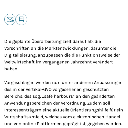
Teilen
E-Mail
Drucken
Die geplante Überarbeitung zielt darauf ab, die
Vorschriften an die Marktentwicklungen, darunter die
Digitalisierung, anzupassen die die Funktionsweise der
Weltwirtschaft im vergangenen Jahrzehnt verändert
haben.
Vorgeschlagen werden nun unter anderem Anpassungen
des in der Vertikal-GVO vorgesehenen geschützten
Bereichs, des sog. „safe harbours“ an den geänderten
Anwendungsbereichen der Verordnung. Zudem soll
Interessenträgern eine aktuelle Orientierungshilfe für ein
Wirtschaftsumfeld, welches vom elektronischen Handel
und von online Plattformen geprägt ist, gegeben werden.