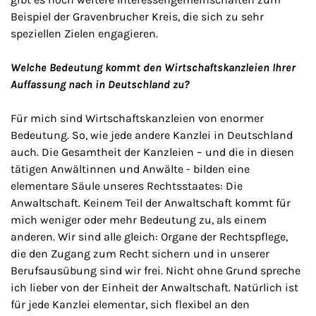
Beispiel der Gravenbrucher Kreis, die sich zu sehr
speziellen Zielen engagieren.
Welche Bedeutung kommt den Wirtschaftskanzleien Ihrer
Auffassung nach in Deutschland zu?
Für mich sind Wirtschaftskanzleien von enormer
Bedeutung. So, wie jede andere Kanzlei in Deutschland
auch. Die Gesamtheit der Kanzleien – und die in diesen
tätigen Anwältinnen und Anwälte - bilden eine
elementare Säule unseres Rechtsstaates: Die
Anwaltschaft. Keinem Teil der Anwaltschaft kommt für
mich weniger oder mehr Bedeutung zu, als einem
anderen. Wir sind alle gleich: Organe der Rechtspflege,
die den Zugang zum Recht sichern und in unserer
Berufsausübung sind wir frei. Nicht ohne Grund spreche
ich lieber von der Einheit der Anwaltschaft. Natürlich ist
für jede Kanzlei elementar, sich flexibel an den