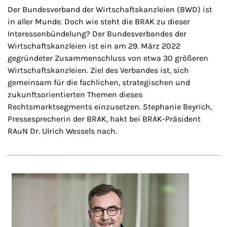
Der Bundesverband der Wirtschaftskanzleien (BWD) ist
in aller Munde. Doch wie steht die BRAK zu dieser
Interessenbündelung? Der Bundesverbandes der
Wirtschaftskanzleien ist ein am 29. März 2022
gegründeter Zusammenschluss von etwa 30 größeren
Wirtschaftskanzleien. Ziel des Verbandes ist, sich
gemeinsam für die fachlichen, strategischen und
zukunftsorientierten Themen dieses
Rechtsmarktsegments einzusetzen. Stephanie Beyrich,
Pressesprecherin der BRAK, hakt bei BRAK-Präsident
RAuN Dr. Ulrich Wessels nach.