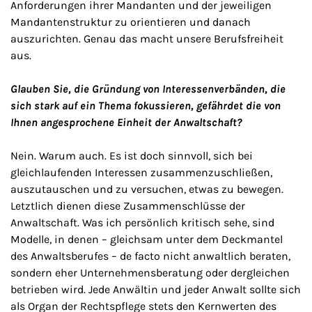
Anforderungen ihrer Mandanten und der jeweiligen
Mandantenstruktur zu orientieren und danach
auszurichten. Genau das macht unsere Berufsfreiheit
aus.
Glauben Sie, die Gründung von Interessenverbänden, die
sich stark auf ein Thema fokussieren, gefährdet die von
Ihnen angesprochene Einheit der Anwaltschaft?
Nein. Warum auch. Es ist doch sinnvoll, sich bei
gleichlaufenden Interessen zusammenzuschließen,
auszutauschen und zu versuchen, etwas zu bewegen.
Letztlich dienen diese Zusammenschlüsse der
Anwaltschaft. Was ich persönlich kritisch sehe, sind
Modelle, in denen – gleichsam unter dem Deckmantel
des Anwaltsberufes – de facto nicht anwaltlich beraten,
sondern eher Unternehmensberatung oder dergleichen
betrieben wird. Jede Anwältin und jeder Anwalt sollte sich
als Organ der Rechtspflege stets den Kernwerten des