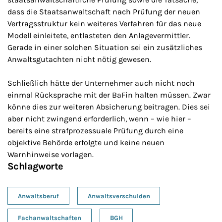
dass die Staatsanwaltschaft nach Prüfung der neuen
Vertragsstruktur kein weiteres Verfahren für das neue
Modell einleitete, entlasteten den Anlagevermittler.
Gerade in einer solchen Situation sei ein zusätzliches
Anwaltsgutachten nicht nötig gewesen.
Schließlich hätte der Unternehmer auch nicht noch
einmal Rücksprache mit der BaFin halten müssen. Zwar
könne dies zur weiteren Absicherung beitragen. Dies sei
aber nicht zwingend erforderlich, wenn – wie hier –
bereits eine strafprozessuale Prüfung durch eine
objektive Behörde erfolgte und keine neuen
Warnhinweise vorlagen.
Schlagworte
Anwaltsberuf
Anwaltsverschulden
Fachanwaltschaften
BGH