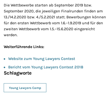
Die Wettbewerbe starten ab September 2019 bzw.
September 2020, die jeweiligen Finalrunden finden am
13./14.2.2020 bzw. 4./5.2.2021 statt. Bewerbungen können
für den ersten Wettbewerb vom 1.6.–1.9.2019 und für den
zweiten Wettbewerb vom 1.5.–15.6.2020 eingereicht
werden.
Weiterführende Links:
Website zum Young Lawyers Contest
Bericht vom Young Lawyers Contest 2018
Schlagworte
Young Lawyers Camp