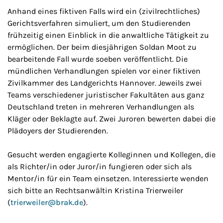
Anhand eines fiktiven Falls wird ein (zivilrechtliches)
Gerichtsverfahren simuliert, um den Studierenden
frühzeitig einen Einblick in die anwaltliche Tätigkeit zu
ermöglichen. Der beim diesjährigen Soldan Moot zu
bearbeitende Fall wurde soeben veröffentlicht. Die
mündlichen Verhandlungen spielen vor einer fiktiven
Zivilkammer des Landgerichts Hannover. Jeweils zwei
Teams verschiedener juristischer Fakultäten aus ganz
Deutschland treten in mehreren Verhandlungen als
Kläger oder Beklagte auf. Zwei Juroren bewerten dabei die
Plädoyers der Studierenden.
Gesucht werden engagierte Kolleginnen und Kollegen, die
als Richter/in oder Juror/in fungieren oder sich als
Mentor/in für ein Team einsetzen. Interessierte wenden
sich bitte an Rechtsanwältin Kristina Trierweiler
(
trierweiler@brak.de
).