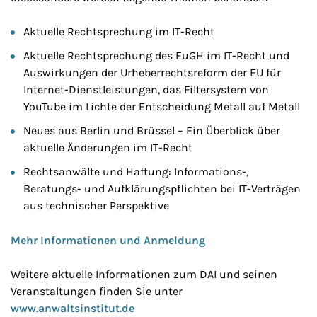
Aktuelle Rechtsprechung im IT-Recht
Aktuelle Rechtsprechung des EuGH im IT-Recht und
Auswirkungen der Urheberrechtsreform der EU für
Internet-Dienstleistungen, das Filtersystem von
YouTube im Lichte der Entscheidung Metall auf Metall
Neues aus Berlin und Brüssel – Ein Überblick über
aktuelle Änderungen im IT-Recht
Rechtsanwälte und Haftung: Informations-,
Beratungs- und Aufklärungspflichten bei IT-Verträgen
aus technischer Perspektive
Mehr Informationen und Anmeldung
Weitere aktuelle Informationen zum DAI und seinen
Veranstaltungen finden Sie unter
www.anwaltsinstitut.de