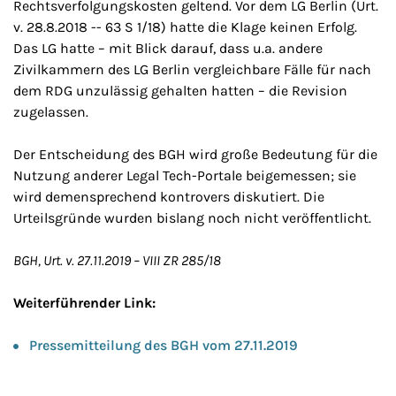
Rechtsverfolgungskosten geltend. Vor dem LG Berlin (Urt.
v. 28.8.2018 -- 63 S 1/18) hatte die Klage keinen Erfolg.
Das LG hatte – mit Blick darauf, dass u.a. andere
Zivilkammern des LG Berlin vergleichbare Fälle für nach
dem RDG unzulässig gehalten hatten – die Revision
zugelassen.
Der Entscheidung des BGH wird große Bedeutung für die
Nutzung anderer Legal Tech-Portale beigemessen; sie
wird demensprechend kontrovers diskutiert. Die
Urteilsgründe wurden bislang noch nicht veröffentlicht.
BGH, Urt. v. 27.11.2019 – VIII ZR 285/18
Weiterführender Link:
Pressemitteilung des BGH vom 27.11.2019