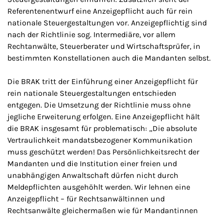
Referentenentwurf eine Anzeigepflicht auch für rein
nationale Steuergestaltungen vor. Anzeigepflichtig sind
nach der Richtlinie sog. Intermediäre, vor allem
Rechtanwälte, Steuerberater und Wirtschaftsprüfer, in
bestimmten Konstellationen auch die Mandanten selbst.
Die BRAK tritt der Einführung einer Anzeigepflicht für
rein nationale Steuergestaltungen entschieden
entgegen. Die Umsetzung der Richtlinie muss ohne
jegliche Erweiterung erfolgen. Eine Anzeigepflicht hält
die BRAK insgesamt für problematisch: „Die absolute
Vertraulichkeit mandatsbezogener Kommunikation
muss geschützt werden! Das Persönlichkeitsrecht der
Mandanten und die Institution einer freien und
unabhängigen Anwaltschaft dürfen nicht durch
Meldepflichten ausgehöhlt werden. Wir lehnen eine
Anzeigepflicht – für Rechtsanwältinnen und
Rechtsanwälte gleichermaßen wie für Mandantinnen