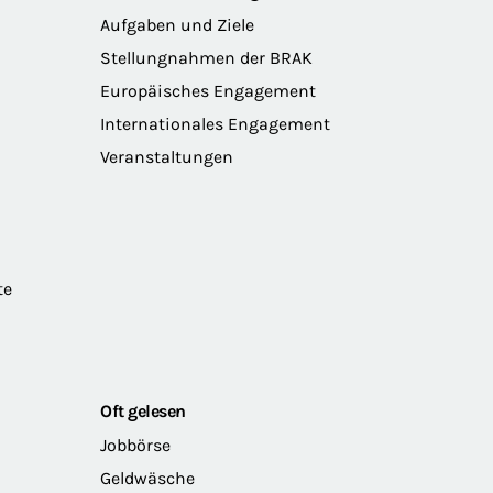
Aufgaben und Ziele
Stellungnahmen der BRAK
Europäisches Engagement
Internationales Engagement
Veranstaltungen
te
Oft gelesen
Jobbörse
Geldwäsche