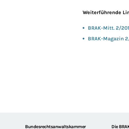
Weiterführende Li
BRAK-Mitt. 2/20
BRAK-Magazin 2
Bundesrechtsanwaltskammer
Die BRA