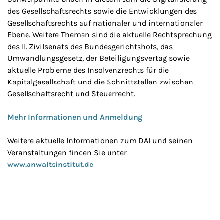
des Gesellschaftsrechts sowie die Entwicklungen des
Gesellschaftsrechts auf nationaler und internationaler
Ebene. Weitere Themen sind die aktuelle Rechtsprechung
des II. Zivilsenats des Bundesgerichtshofs, das
Umwandlungsgesetz, der Beteiligungsvertag sowie
aktuelle Probleme des Insolvenzrechts für die
Kapitalgesellschaft und die Schnittstellen zwischen
Gesellschaftsrecht und Steuerrecht.
Mehr Informationen und Anmeldung
Weitere aktuelle Informationen zum DAI und seinen
Veranstaltungen finden Sie unter
www.anwaltsinstitut.de