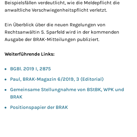
Beispielsfällen verdeutlicht, wie die Meldepflicht die
anwaltliche Verschwiegenheitspflicht verletzt.
Ein Überblick über die neuen Regelungen von
Rechtsanwältin S. Sparfeld wird in der kommenden
Ausgabe der BRAK-Mitteilungen publiziert.
Weiterführende Links:
BGBl. 2019 I, 2875
Paul, BRAK-Magazin 6/2019, 3 (Editorial)
Gemeinsame Stellungnahme von BStBK, WPK und
BRAK
Positionspapier der BRAK