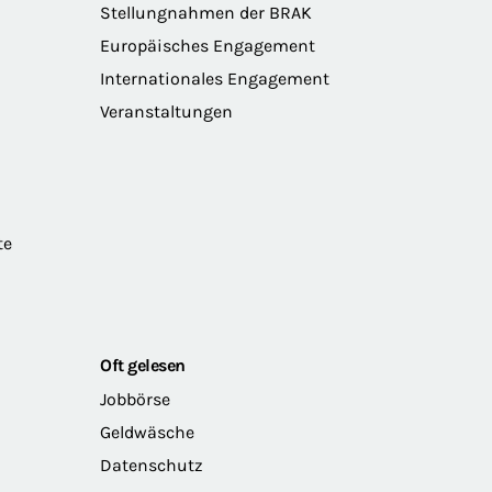
Stellungnahmen der BRAK
Europäisches Engagement
Internationales Engagement
Veranstaltungen
te
Oft gelesen
Jobbörse
Geldwäsche
Datenschutz