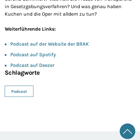
in Gesetzgebungsverfahren? Und was genau haben
Kuchen und die Oper mit alldem zu tun?
Weiterführende Links:
Podcast auf der Website der BRAK
Podcast auf Spotify
Podcast auf Deezer
Schlagworte
Podcast
Zum 