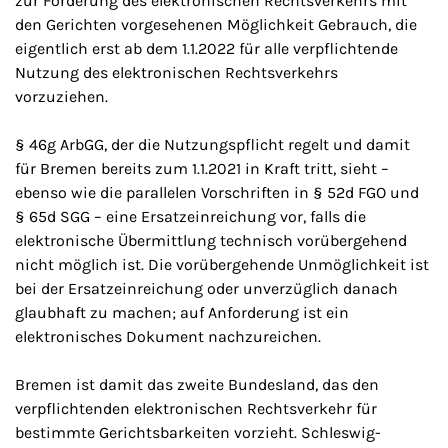
zur Förderung des elektronischen Rechtsverkehrs mit
den Gerichten vorgesehenen Möglichkeit Gebrauch, die
eigentlich erst ab dem 1.1.2022 für alle verpflichtende
Nutzung des elektronischen Rechtsverkehrs
vorzuziehen.
§ 46g ArbGG, der die Nutzungspflicht regelt und damit
für Bremen bereits zum 1.1.2021 in Kraft tritt, sieht –
ebenso wie die parallelen Vorschriften in § 52d FGO und
§ 65d SGG – eine Ersatzeinreichung vor, falls die
elektronische Übermittlung technisch vorübergehend
nicht möglich ist. Die vorübergehende Unmöglichkeit ist
bei der Ersatzeinreichung oder unverzüglich danach
glaubhaft zu machen; auf Anforderung ist ein
elektronisches Dokument nachzureichen.
Bremen ist damit das zweite Bundesland, das den
verpflichtenden elektronischen Rechtsverkehr für
bestimmte Gerichtsbarkeiten vorzieht. Schleswig-