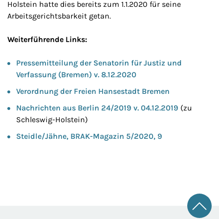
Holstein hatte dies bereits zum 1.1.2020 für seine
Arbeitsgerichtsbarkeit getan.
Weiterführende Links:
Pressemitteilung der Senatorin für Justiz und
Verfassung (Bremen) v. 8.12.2020
Verordnung der Freien Hansestadt Bremen
Nachrichten aus Berlin 24/2019 v. 04.12.2019
(zu
Schleswig-Holstein)
Steidle/Jähne, BRAK-Magazin 5/2020, 9
Zum 