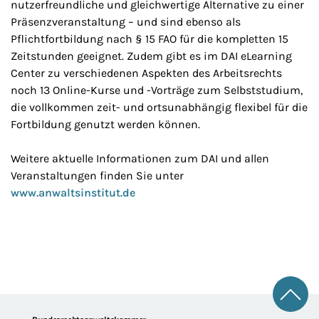
nutzerfreundliche und gleichwertige Alternative zu einer
Präsenzveranstaltung – und sind ebenso als
Pflichtfortbildung nach § 15 FAO für die kompletten 15
Zeitstunden geeignet. Zudem gibt es im DAI eLearning
Center zu verschiedenen Aspekten des Arbeitsrechts
noch 13 Online-Kurse und -Vorträge zum Selbststudium,
die vollkommen zeit- und ortsunabhängig flexibel für die
Fortbildung genutzt werden können.
Weitere aktuelle Informationen zum DAI und allen
Veranstaltungen finden Sie unter
www.anwaltsinstitut.de
Zum 