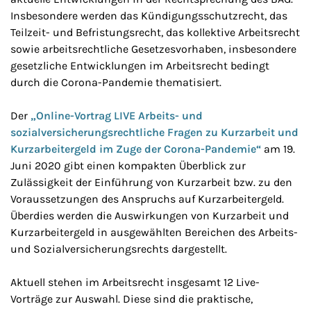
Insbesondere werden das Kündigungsschutzrecht, das
Teilzeit- und Befristungsrecht, das kollektive Arbeitsrecht
sowie arbeitsrechtliche Gesetzesvorhaben, insbesondere
gesetzliche Entwicklungen im Arbeitsrecht bedingt
durch die Corona-Pandemie thematisiert.
Der
„Online-Vortrag LIVE Arbeits- und
sozialversicherungsrechtliche Fragen zu Kurzarbeit und
Kurzarbeitergeld im Zuge der Corona-Pandemie“
am 19.
Juni 2020 gibt einen kompakten Überblick zur
Zulässigkeit der Einführung von Kurzarbeit bzw. zu den
Voraussetzungen des Anspruchs auf Kurzarbeitergeld.
Überdies werden die Auswirkungen von Kurzarbeit und
Kurzarbeitergeld in ausgewählten Bereichen des Arbeits-
und Sozialversicherungsrechts dargestellt.
Aktuell stehen im Arbeitsrecht insgesamt 12 Live-
Vorträge zur Auswahl. Diese sind die praktische,