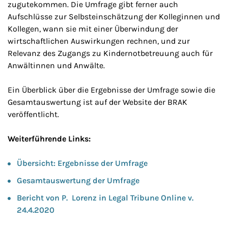
zugutekommen. Die Umfrage gibt ferner auch
Aufschlüsse zur Selbsteinschätzung der Kolleginnen und
Kollegen, wann sie mit einer Überwindung der
wirtschaftlichen Auswirkungen rechnen, und zur
Relevanz des Zugangs zu Kindernotbetreuung auch für
Anwältinnen und Anwälte.
Ein Überblick über die Ergebnisse der Umfrage sowie die
Gesamtauswertung ist auf der Website der BRAK
veröffentlicht.
Weiterführende Links:
Übersicht: Ergebnisse der Umfrage
Gesamtauswertung der Umfrage
Bericht von P. Lorenz in Legal Tribune Online v.
24.4.2020