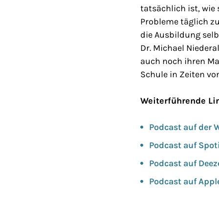
tatsächlich ist, wi
Probleme täglich zu
die Ausbildung selb
Dr. Michael Niedera
auch noch ihren Mas
Schule in Zeiten vo
Weiterführende Li
Podcast auf der 
Podcast auf Spot
Podcast auf Deez
Podcast auf Appl